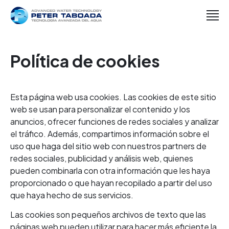
Política de cookies
Esta página web usa cookies. Las cookies de este sitio
web se usan para personalizar el contenido y los
anuncios, ofrecer funciones de redes sociales y analizar
el tráfico. Además, compartimos información sobre el
uso que haga del sitio web con nuestros partners de
redes sociales, publicidad y análisis web, quienes
pueden combinarla con otra información que les haya
proporcionado o que hayan recopilado a partir del uso
que haya hecho de sus servicios.
Las cookies son pequeños archivos de texto que las
páginas web pueden utilizar para hacer más eficiente la