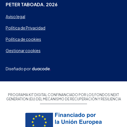
PETER TABOADA. 2026
Aviso legal
Política de Privacidad
Política de cookies
Gestionar cookies
Diseñado por
PROGRAMA KIT DIGITAL CONFINANCIADO POR LOS FONDOS NEXT
GENERATION (EU) DEL MECANISMO DE RECUPERACIÓN Y RESILIENCIA