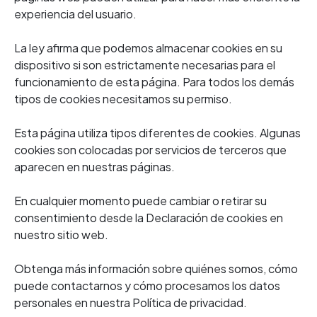
experiencia del usuario.
La ley afirma que podemos almacenar cookies en su
dispositivo si son estrictamente necesarias para el
funcionamiento de esta página. Para todos los demás
tipos de cookies necesitamos su permiso.
Esta página utiliza tipos diferentes de cookies. Algunas
cookies son colocadas por servicios de terceros que
aparecen en nuestras páginas.
En cualquier momento puede cambiar o retirar su
consentimiento desde la Declaración de cookies en
nuestro sitio web.
Obtenga más información sobre quiénes somos, cómo
puede contactarnos y cómo procesamos los datos
personales en nuestra Política de privacidad.