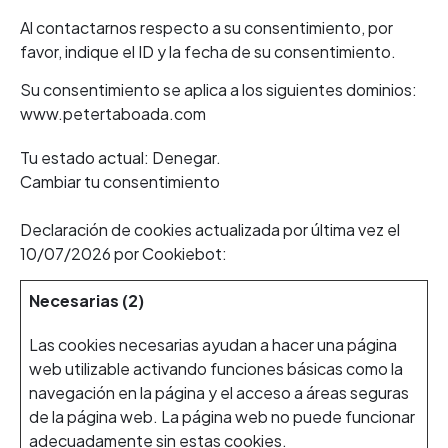
Al contactarnos respecto a su consentimiento, por
favor, indique el ID y la fecha de su consentimiento.
Su consentimiento se aplica a los siguientes dominios:
www.petertaboada.com
Tu estado actual: Denegar.
Cambiar tu consentimiento
Declaración de cookies actualizada por última vez el
10/07/2026 por
Cookiebot
:
Necesarias (2)
Las cookies necesarias ayudan a hacer una página
web utilizable activando funciones básicas como la
navegación en la página y el acceso a áreas seguras
de la página web. La página web no puede funcionar
adecuadamente sin estas cookies.