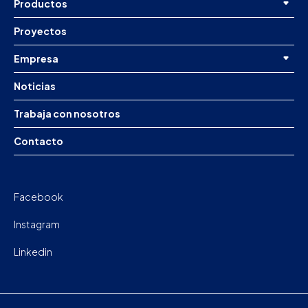
Productos
Proyectos
Empresa
Noticias
Trabaja con nosotros
Contacto
Facebook
Instagram
Linkedin