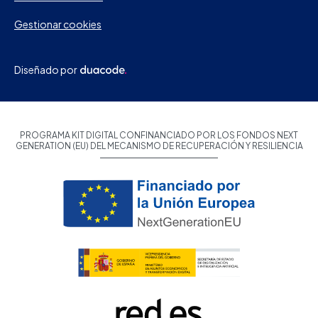
Gestionar cookies
Diseñado por
PROGRAMA KIT DIGITAL CONFINANCIADO POR LOS FONDOS NEXT
GENERATION (EU) DEL MECANISMO DE RECUPERACIÓN Y RESILIENCIA