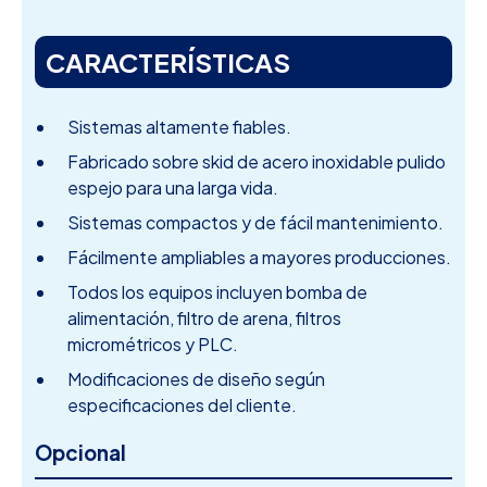
CARACTERÍSTICAS
Sistemas altamente fiables.
Fabricado sobre skid de acero inoxidable pulido
espejo para una larga vida.
Sistemas compactos y de fácil mantenimiento.
Fácilmente ampliables a mayores producciones.
Todos los equipos incluyen bomba de
alimentación, filtro de arena, filtros
micrométricos y PLC.
Modificaciones de diseño según
especificaciones del cliente.
Opcional