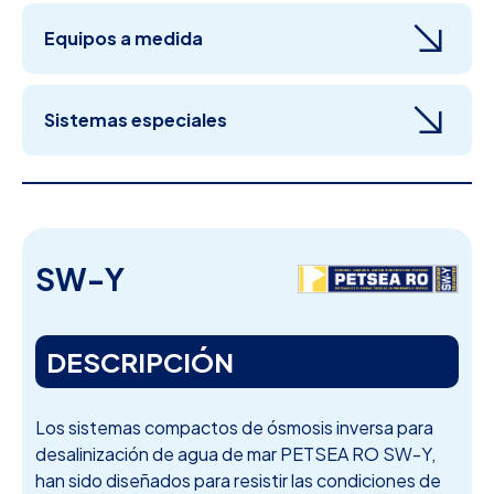
Equipos a medida
Sistemas especiales
SW-Y
DESCRIPCIÓN
Los sistemas compactos de ósmosis inversa para
desalinización de agua de mar PETSEA RO SW-Y,
han sido diseñados para resistir las condiciones de