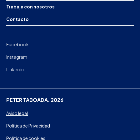
Trabaja con nosotros
Contacto
Facebook
Instagram
Linkedin
PETER TABOADA. 2026
Aviso legal
Política de Privacidad
Política de cookies