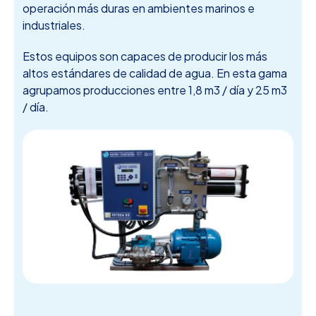
operación más duras en ambientes marinos e
industriales.
Estos equipos son capaces de producir los más
altos estándares de calidad de agua. En esta gama
agrupamos producciones entre 1,8 m3 / día y 25 m3
/ día.