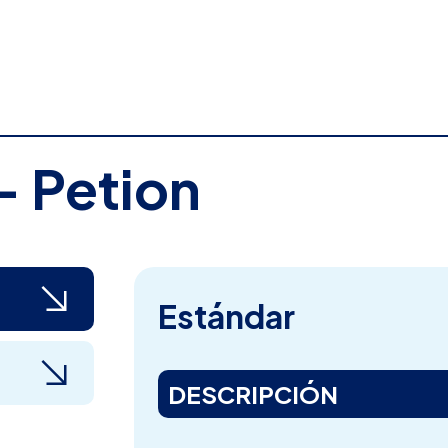
 Petion
Estándar
DESCRIPCIÓN