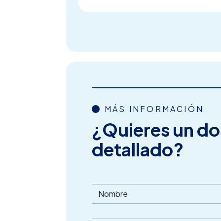
MÁS INFORMACIÓN
¿Quieres un do
detallado?
Nombre