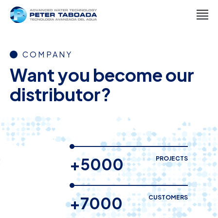
COMPANY
Want you become our
distributor?
+5000
PROJECTS
+7000
CUSTOMERS