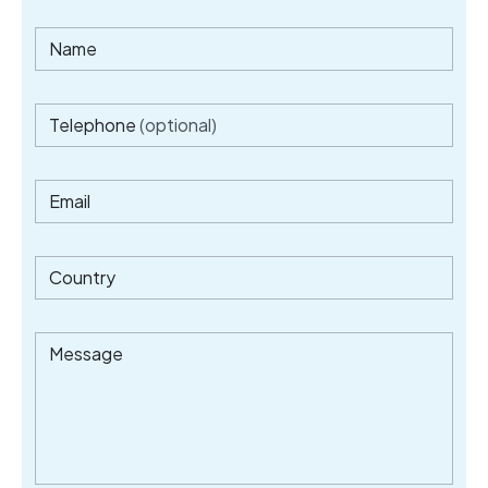
Name
Telephone
(optional)
Email
Country
Message