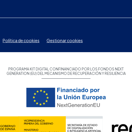
Política de cookies
Gestionar cookies
PROGRAMA KIT DIGITAL CONFINANCIADO POR LOS FONDOS NEXT
GENERATION (EU) DEL MECANISMO DE RECUPERACIÓN Y RESILIENCIA