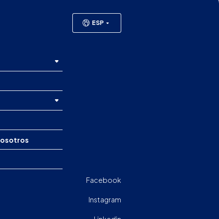
ESP
nosotros
Facebook
Instagram