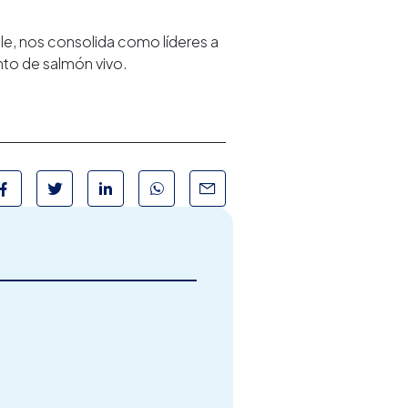
e, nos consolida como líderes a
nto de salmón vivo.