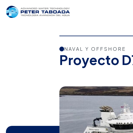
NAVAL Y OFFSHORE
Proyecto 