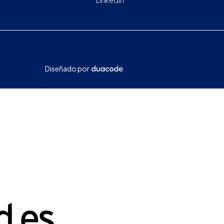
Linkedin
Diseñado por