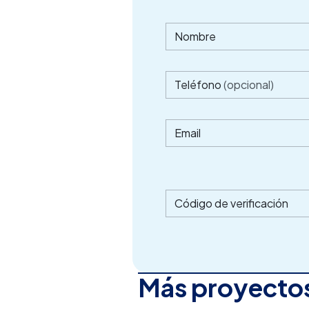
Nombre
Teléfono
(opcional)
Email
Código de verificación
Más proyectos