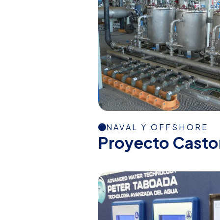
NAVAL Y OFFSHORE
Proyecto Casto