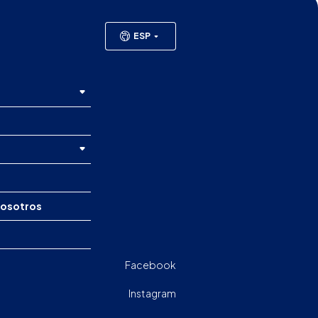
ESP
nosotros
Facebook
Instagram