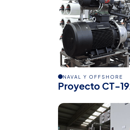
NAVAL Y OFFSHORE
Proyecto CT-19