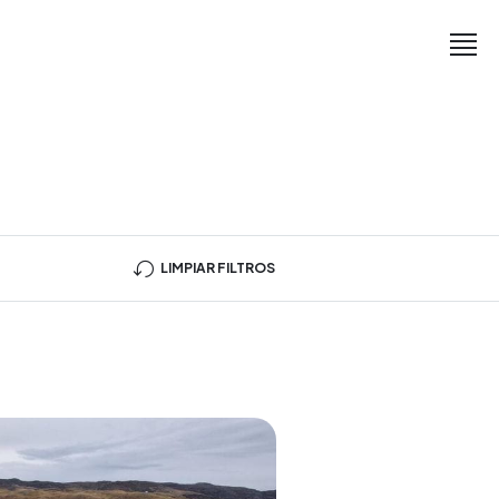
LIMPIAR FILTROS