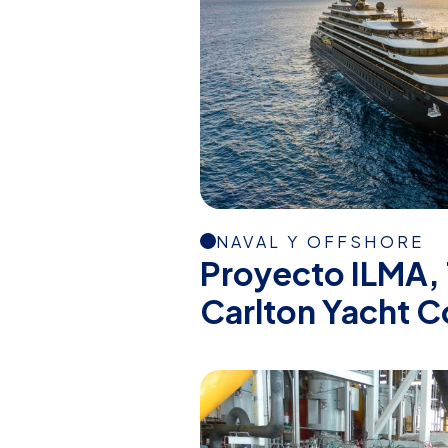
NAVAL Y OFFSHORE
Proyecto ILMA, 
Carlton Yacht C