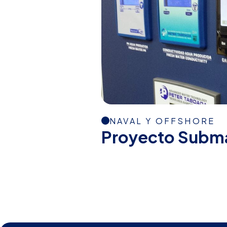
NAVAL Y OFFSHORE
Proyecto Subm