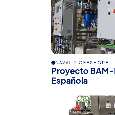
NAVAL Y OFFSHORE
Proyecto BAM-
Española