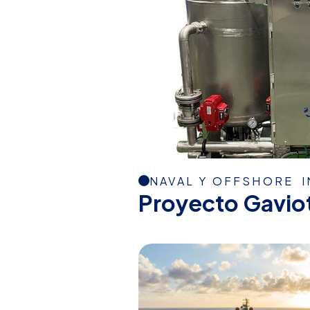
NAVAL Y OFFSHORE
Proyecto Gavio