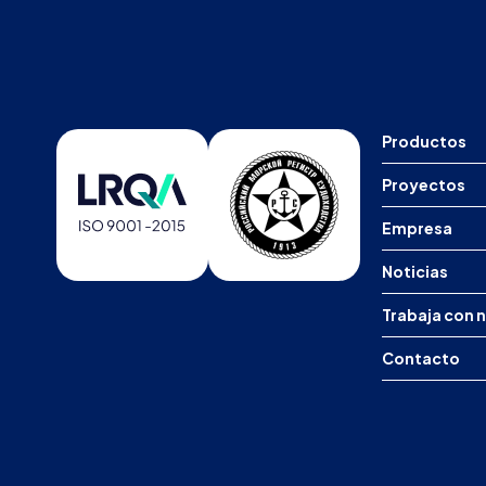
Productos
Proyectos
Empresa
Noticias
Trabaja con 
Contacto