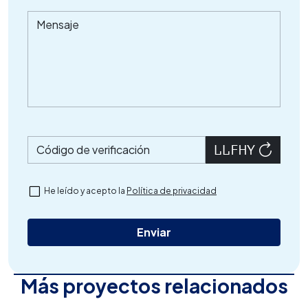
Mensaje
Código de verificación
He leído y acepto la
Política de privacidad
Más proyectos relacionados