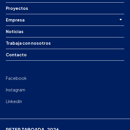
Proyectos
Empresa
Noticias
Trabaja con nosotros
Contacto
Facebook
Instagram
Linkedin
PETER TABOADA. 2026