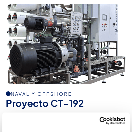
NAVAL Y OFFSHORE
Proyecto CT-192