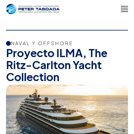
NAVAL Y OFFSHORE
Proyecto ILMA, The
Ritz-Carlton Yacht
Collection