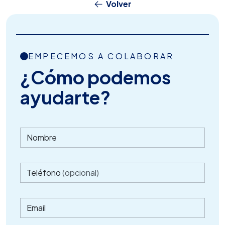
Volver
EMPECEMOS A COLABORAR
¿Cómo podemos
ayudarte?
Nombre
Teléfono
(opcional)
Email