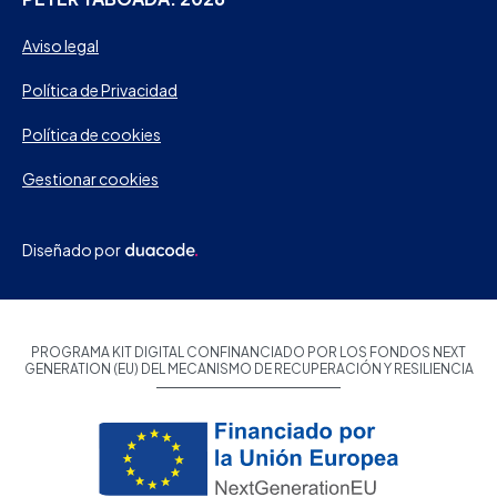
Aviso legal
Política de Privacidad
Política de cookies
Gestionar cookies
Diseñado por
PROGRAMA KIT DIGITAL CONFINANCIADO POR LOS FONDOS NEXT
GENERATION (EU) DEL MECANISMO DE RECUPERACIÓN Y RESILIENCIA