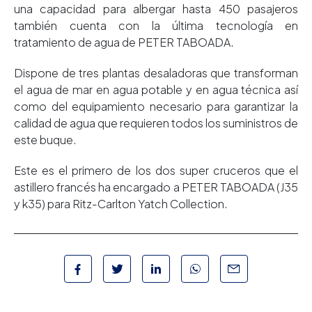
una capacidad para albergar hasta 450 pasajeros
también cuenta con la última tecnología en
tratamiento de agua de PETER TABOADA.
Dispone de tres plantas desaladoras que transforman
el agua de mar en agua potable y en agua técnica así
como del equipamiento necesario para garantizar la
calidad de agua que requieren todos los suministros de
este buque.
Este es el primero de los dos super cruceros que el
astillero francés ha encargado a PETER TABOADA (J35
y k35) para Ritz-Carlton Yatch Collection.