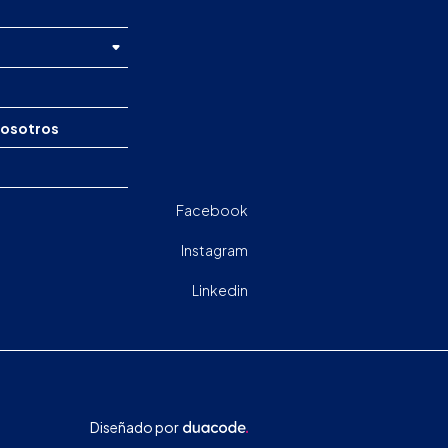
nosotros
Facebook
Instagram
Linkedin
Diseñado por