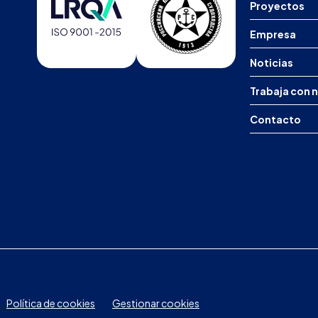
Proyectos
Empresa
Noticias
Trabaja con 
Contacto
Política de cookies
Gestionar cookies