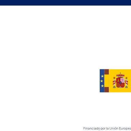
Financiado por la Unión Europea