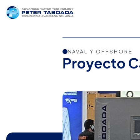
NAVAL Y OFFSHORE
Proyecto C