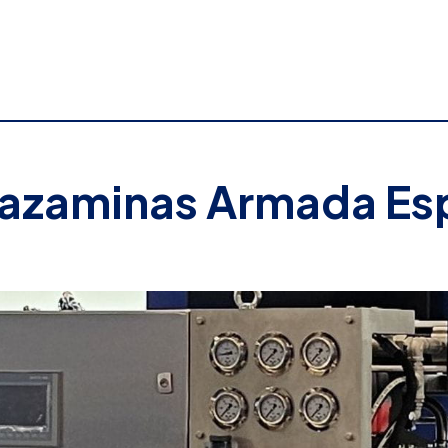
azaminas Armada Es