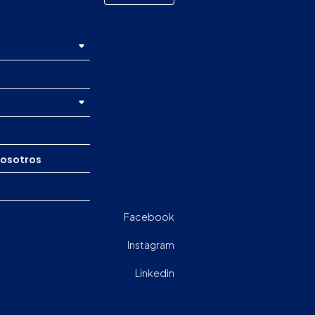
nosotros
Facebook
Instagram
Linkedin