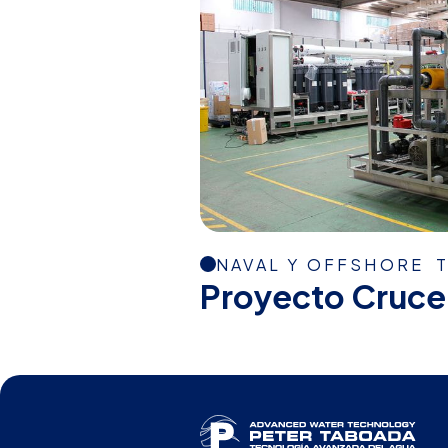
NAVAL Y OFFSHORE
Proyecto Cruce