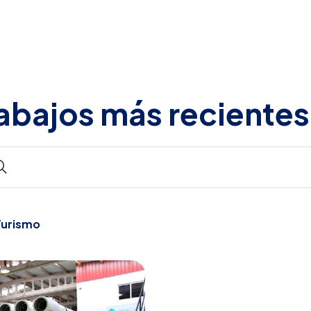
abajos más recientes
Turismo