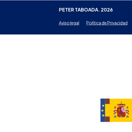
PETER TABOADA. 2026
Aviso legal
Política de Privacidad