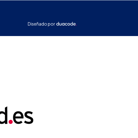
Diseñado por