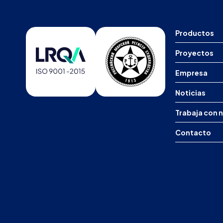
Productos
Proyectos
Empresa
Noticias
Trabaja con 
Contacto