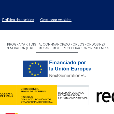
Política de cookies
Gestionar cookies
PROGRAMA KIT DIGITAL CONFINANCIADO POR LOS FONDOS NEXT
GENERATION (EU) DEL MECANISMO DE RECUPERACIÓN Y RESILIENCIA