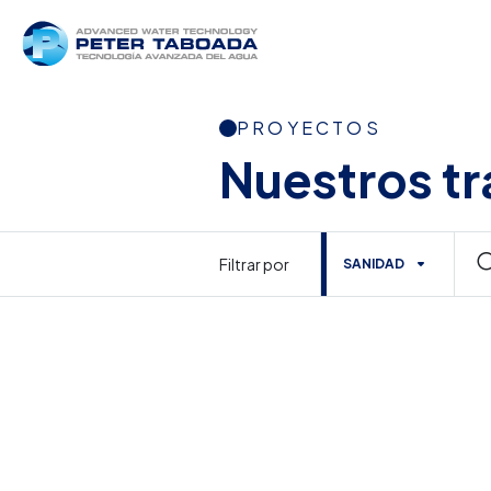
PROYECTOS
Nuestros tr
Filtrar por
SANIDAD