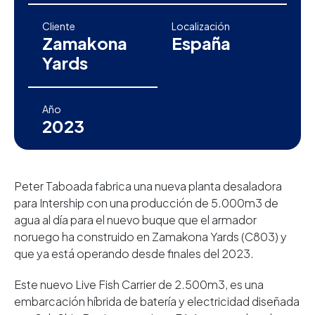
Cliente
Localización
Zamakona
España
Yards
Año
2023
Peter Taboada fabrica una nueva planta desaladora
para Intership con una producción de 5.000m3 de
agua al día para el nuevo buque que el armador
noruego ha construido en Zamakona Yards (C803) y
que ya está operando desde finales del 2023.
Este nuevo Live Fish Carrier de 2.500m3, es una
embarcación híbrida de batería y electricidad diseñada