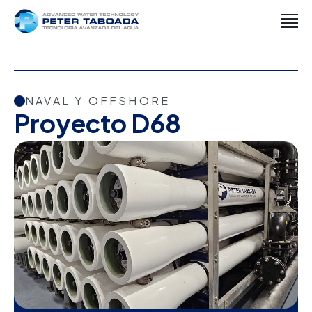
NAVAL Y OFFSHORE
Proyecto D68