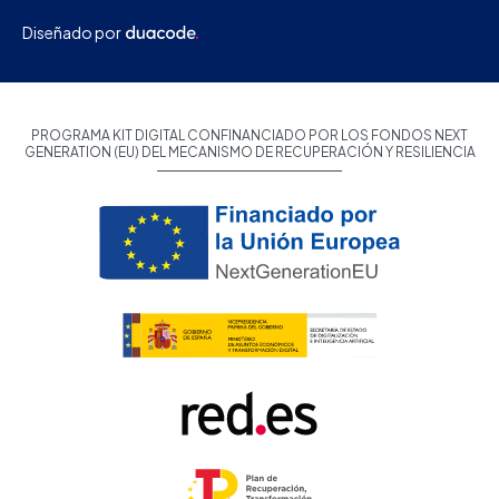
Diseñado por
PROGRAMA KIT DIGITAL CONFINANCIADO POR LOS FONDOS NEXT
GENERATION (EU) DEL MECANISMO DE RECUPERACIÓN Y RESILIENCIA