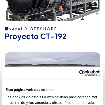
NAVAL Y OFFSHORE
Proyecto CT-192
Esta página web usa cookies
Las cookies de este sitio web se usan para personalizar
el contenido y los anuncios, ofrecer funciones de redes