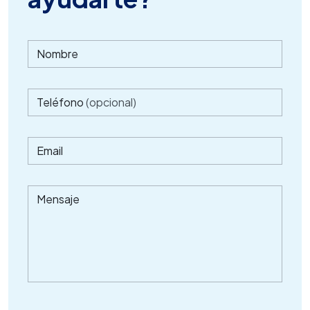
Nombre
Teléfono
(opcional)
Email
Mensaje