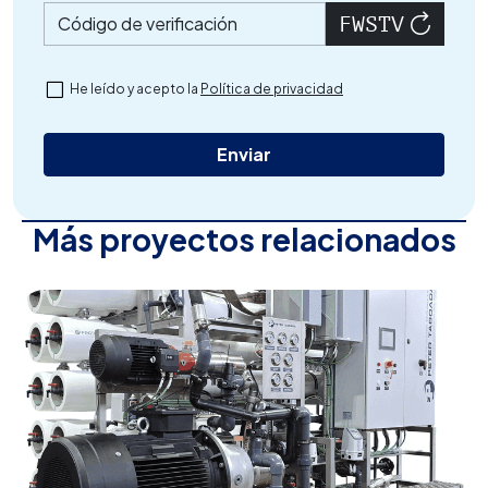
Código de verificación
He leído y acepto la
Política de privacidad
Más proyectos relacionados