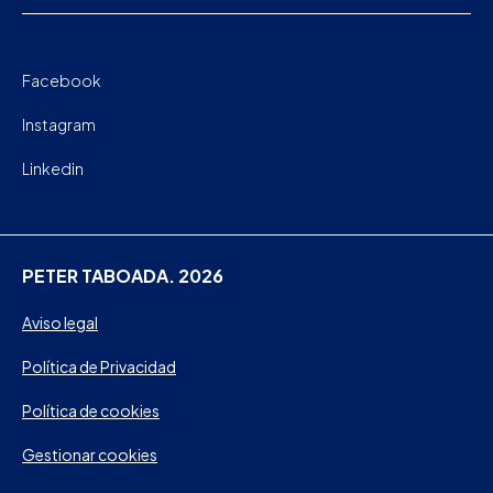
Facebook
Instagram
Linkedin
PETER TABOADA. 2026
Aviso legal
Política de Privacidad
Política de cookies
Gestionar cookies