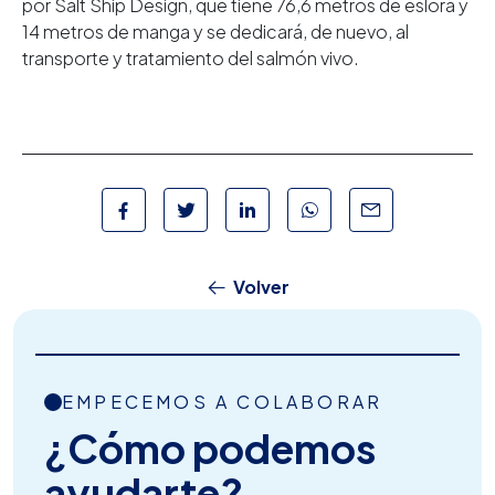
por Salt Ship Design, que tiene 76,6 metros de eslora y
14 metros de manga y se dedicará, de nuevo, al
transporte y tratamiento del salmón vivo.
Volver
EMPECEMOS A COLABORAR
¿Cómo podemos
ayudarte?