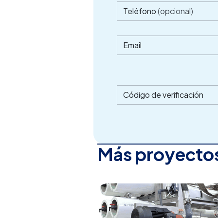
Teléfono
(opcional)
Email
Código de verificación
Más proyectos