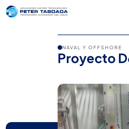
NAVAL Y OFFSHORE
Proyecto D