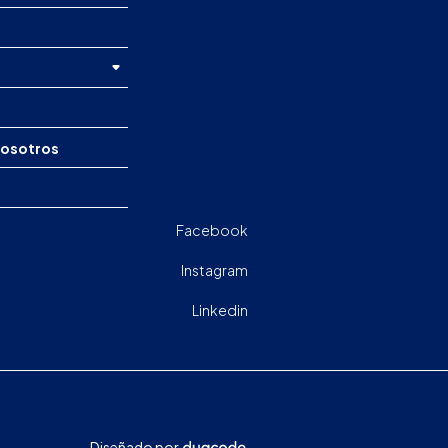
nosotros
Facebook
Instagram
Linkedin
Diseñado por