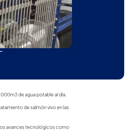
.000m3 de agua potable al día.
tratamiento de salmón vivo en las
rnos avances tecnológicos como