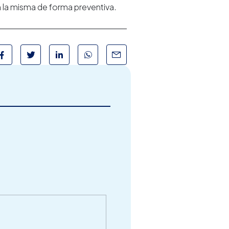
n la misma de forma preventiva.