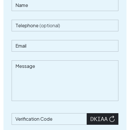
Name
Telephone
(optional)
Email
Message
Verification Code