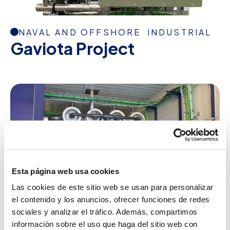
NAVAL AND OFFSHORE
INDUSTRIAL
Gaviota Project
Esta página web usa cookies
Las cookies de este sitio web se usan para personalizar
el contenido y los anuncios, ofrecer funciones de redes
sociales y analizar el tráfico. Además, compartimos
información sobre el uso que haga del sitio web con