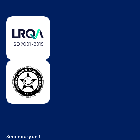
Secondary unit