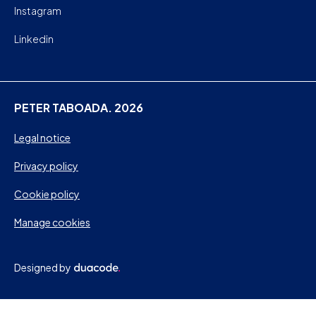
Instagram
Linkedin
PETER TABOADA. 2026
Legal notice
Privacy policy
Cookie policy
Manage cookies
Designed by