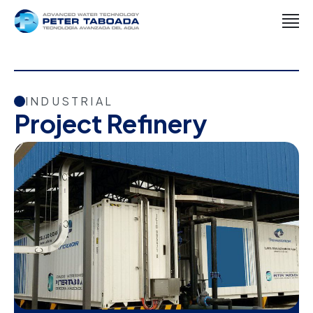
INDUSTRIAL
Project Refinery