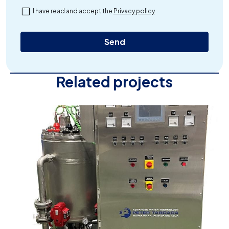
I have read and accept the
Privacy policy
Related projects