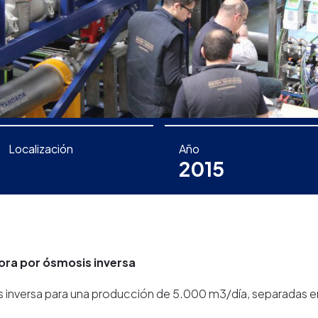
Localización
Año
2015
ora por ósmosis inversa
is inversa para una producción de 5.000 m3/día, separadas 