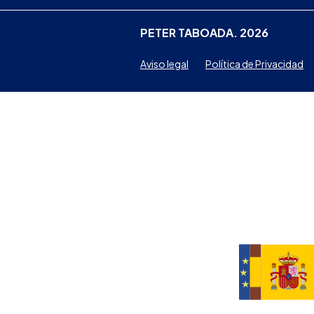
PETER TABOADA. 2026
Aviso legal
Política de Privacidad