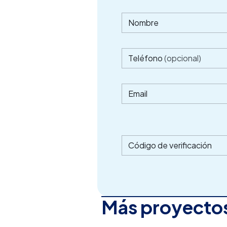
Nombre
Teléfono
(opcional)
Email
Código de verificación
Más proyectos