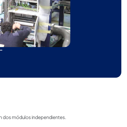
en dos módulos independientes.