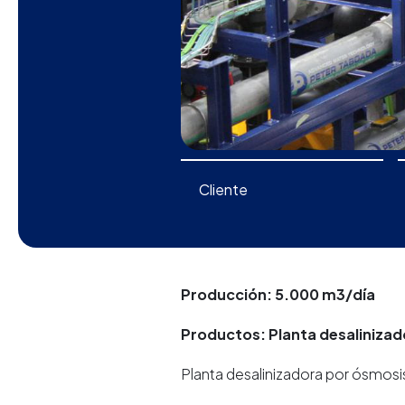
Cliente
Producción: 5.000 m3/día
Productos: Planta desalinizad
Planta desalinizadora por ósmos