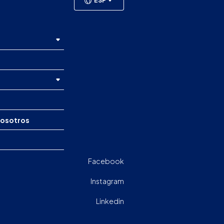
ESP
nosotros
Facebook
Instagram
Linkedin