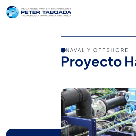
NAVAL Y OFFSHORE
Proyecto H