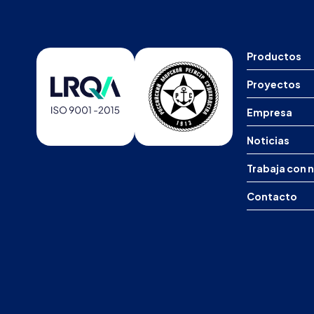
Productos
Proyectos
Empresa
Noticias
Trabaja con 
Contacto