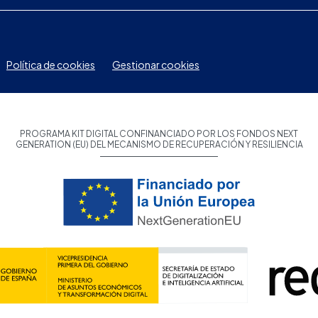
Política de cookies
Gestionar cookies
PROGRAMA KIT DIGITAL CONFINANCIADO POR LOS FONDOS NEXT
GENERATION (EU) DEL MECANISMO DE RECUPERACIÓN Y RESILIENCIA