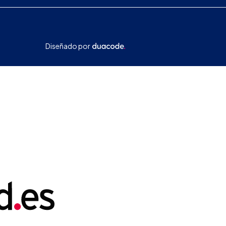
Diseñado por