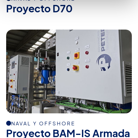
Proyecto D70
NAVAL Y OFFSHORE
Proyecto BAM-IS Armada