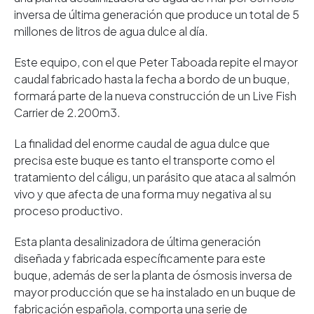
inversa de última generación que produce un total de 5
millones de litros de agua dulce al día.
Este equipo, con el que Peter Taboada repite el mayor
caudal fabricado hasta la fecha a bordo de un buque,
formará parte de la nueva construcción de un Live Fish
Carrier de 2.200m3.
La finalidad del enorme caudal de agua dulce que
precisa este buque es tanto el transporte como el
tratamiento del cáligu, un parásito que ataca al salmón
vivo y que afecta de una forma muy negativa al su
proceso productivo.
Esta planta desalinizadora de última generación
diseñada y fabricada específicamente para este
buque, además de ser la planta de ósmosis inversa de
mayor producción que se ha instalado en un buque de
fabricación española, comporta una serie de