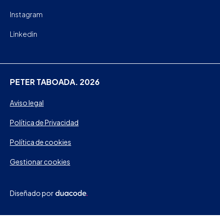
Instagram
Linkedin
PETER TABOADA. 2026
Aviso legal
Política de Privacidad
Política de cookies
Gestionar cookies
Diseñado por