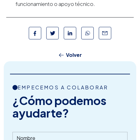
funcionamiento o apoyo técnico.
Volver
EMPECEMOS A COLABORAR
¿Cómo podemos
ayudarte?
Nombre