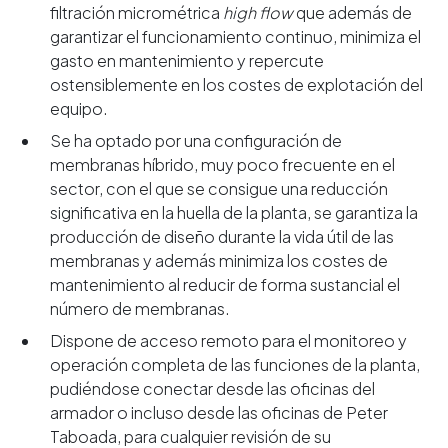
filtración micrométrica
high flow
que además de
garantizar el funcionamiento continuo, minimiza el
gasto en mantenimiento y repercute
ostensiblemente en los costes de explotación del
equipo.
Se ha optado por una configuración de
membranas híbrido, muy poco frecuente en el
sector, con el que se consigue una reducción
significativa en la huella de la planta, se garantiza la
producción de diseño durante la vida útil de las
membranas y además minimiza los costes de
mantenimiento al reducir de forma sustancial el
número de membranas.
Dispone de acceso remoto para el monitoreo y
operación completa de las funciones de la planta,
pudiéndose conectar desde las oficinas del
armador o incluso desde las oficinas de Peter
Taboada, para cualquier revisión de su