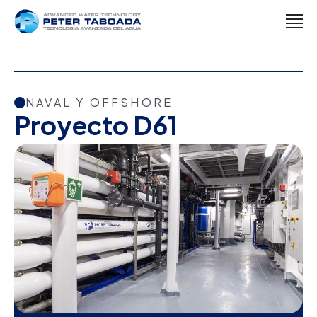
NAVAL Y OFFSHORE
Proyecto D61