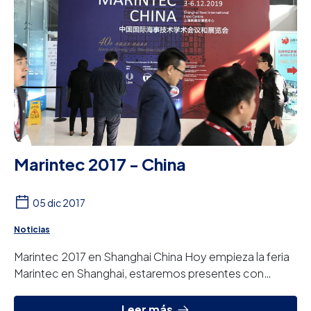
Marintec 2017 - China
05 dic 2017
Noticias
Marintec 2017 en Shanghai China Hoy empieza la feria
Marintec en Shanghai, estaremos presentes con
nuestro distribuidor toda la semana. Estare...
Leer más