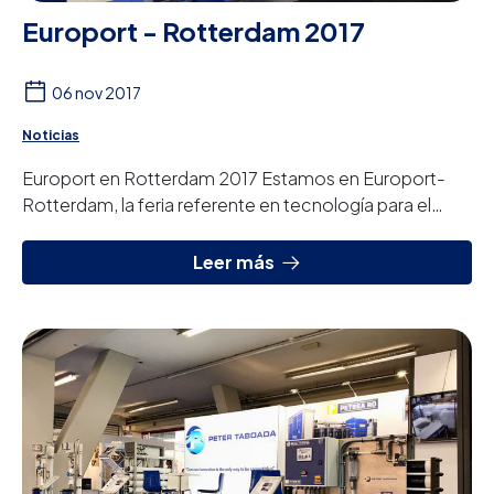
Europort - Rotterdam 2017
06 nov 2017
Noticias
Europort en Rotterdam 2017 Estamos en Europort-
Rotterdam, la feria referente en tecnología para el
sector naval. Europort empieza hoy y termin...
Leer más