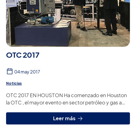
OTC 2017
04 may 2017
Noticias
OTC 2017 EN HOUSTON Ha comenzado en Houston
la OTC , el mayor evento en sector petróleo y gas a
nivel mundial. Hasta el día 4 de mayo estamos pre...
Leer más