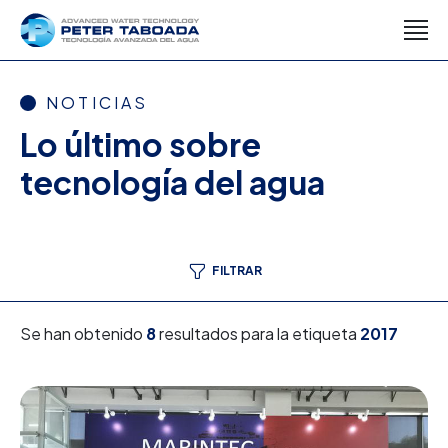
NOTICIAS
Lo último sobre
tecnología del agua
FILTRAR
Se han obtenido
8
resultados para la etiqueta
2017