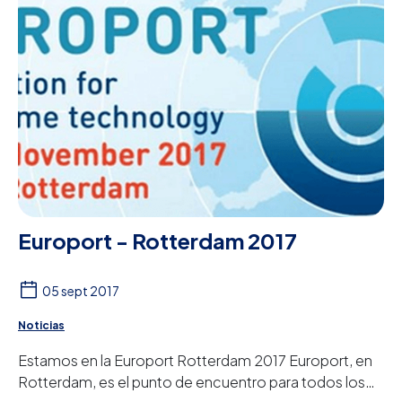
Europort - Rotterdam 2017
05 sept 2017
Noticias
Estamos en la Europort Rotterdam 2017 Europort, en
Rotterdam, es el punto de encuentro para todos los