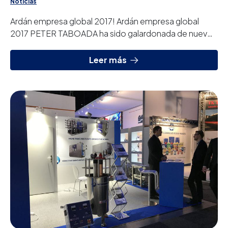
Noticias
Ardán empresa global 2017! Ardán empresa global
2017 PETER TABOADA ha sido galardonada de nuevo
con el indicador de “ARDAN EMPRESA GLOBAL...
Leer más