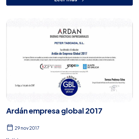
Ardán empresa global 2017
29 nov 2017