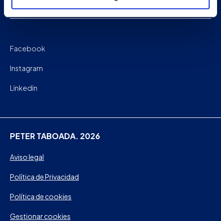
Contacto
Facebook
Instagram
Linkedin
PETER TABOADA. 2026
Aviso legal
Política de Privacidad
Política de cookies
Gestionar cookies