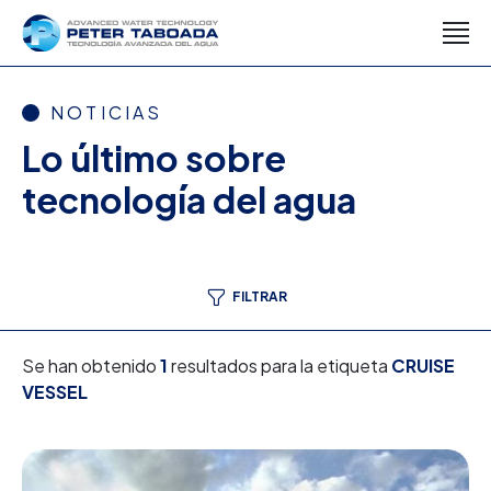
NOTICIAS
Lo último sobre
tecnología del agua
FILTRAR
Se han obtenido
1
resultados para la etiqueta
CRUISE
VESSEL