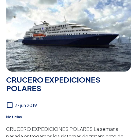
CRUCERO EXPEDICIONES
POLARES
27 jun 2019
Noticias
CRUCERO EXPEDICIONES POLARES La semana
pasada entregamos los sistemas de tratamiento de