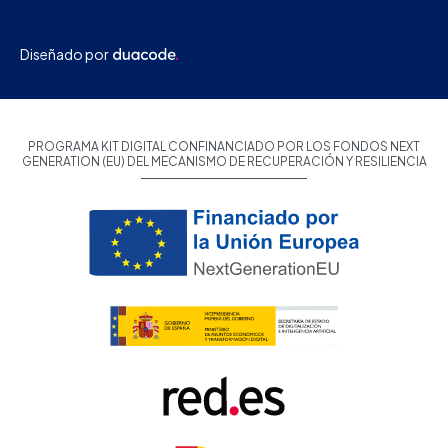
Diseñado por
PROGRAMA KIT DIGITAL CONFINANCIADO POR LOS FONDOS NEXT
GENERATION (EU) DEL MECANISMO DE RECUPERACIÓN Y RESILIENCIA