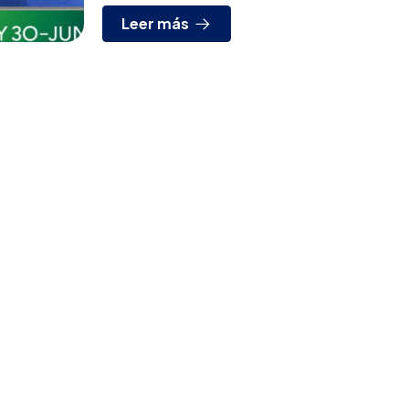
Leer más