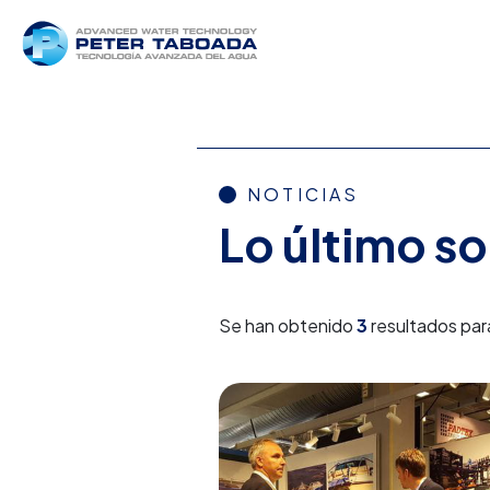
NOTICIAS
Lo último s
Se han obtenido
3
resultados par