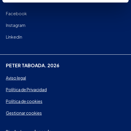
Facebook
Instagram
Linkedin
PETER TABOADA. 2026
Aviso legal
Política de Privacidad
Política de cookies
Gestionar cookies