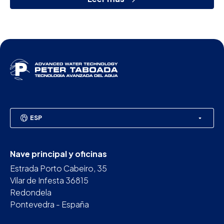
ESP
Nave principal y oficinas
Estrada Porto Cabeiro, 35
Vilar de Infesta 36815
Redondela
Pontevedra - España