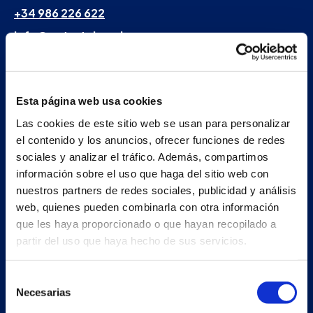
+34 986 226 622
info@petertaboada.com
Esta página web usa cookies
Las cookies de este sitio web se usan para personalizar
el contenido y los anuncios, ofrecer funciones de redes
sociales y analizar el tráfico. Además, compartimos
información sobre el uso que haga del sitio web con
nuestros partners de redes sociales, publicidad y análisis
web, quienes pueden combinarla con otra información
que les haya proporcionado o que hayan recopilado a
partir del uso que haya hecho de sus servicios.
Selección
Necesarias
de
consentimiento