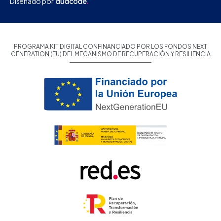
Diseñado por
PROGRAMA KIT DIGITAL CONFINANCIADO POR LOS FONDOS NEXT
GENERATION (EU) DEL MECANISMO DE RECUPERACIÓN Y RESILIENCIA