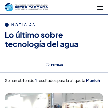
NOTICIAS
Lo último sobre
tecnología del agua
FILTRAR
Se han obtenido
1
resultados para la etiqueta
Munich