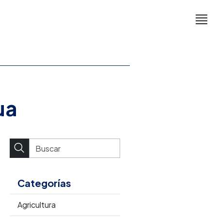
ua
Categorías
Agricultura