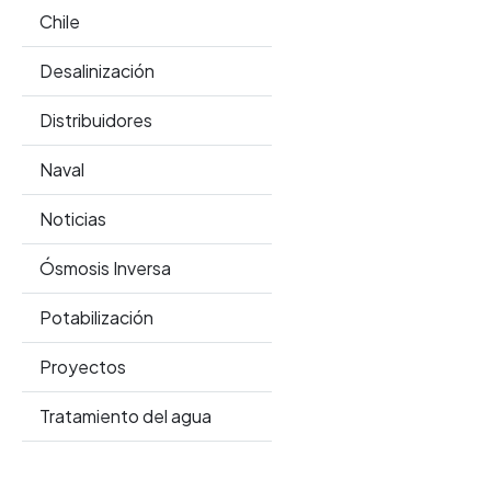
Chile
Desalinización
Distribuidores
Naval
Noticias
Ósmosis Inversa
Potabilización
Proyectos
Tratamiento del agua