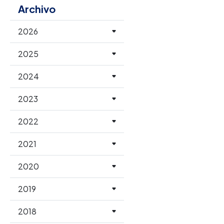
Archivo
2026
2025
2024
2023
2022
2021
2020
2019
2018