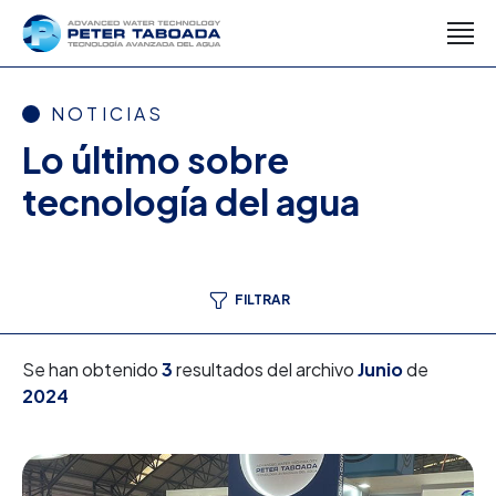
NOTICIAS
Lo último sobre
tecnología del agua
FILTRAR
Se han obtenido
3
resultados del archivo
Junio
de
2024