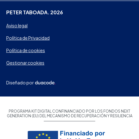
PETER TABOADA. 2026
Aviso legal
Política de Privacidad
Política de cookies
Gestionar cookies
Diseñado por
PROGRAMA KIT DIGITAL CONFINANCIADO POR LOS FONDOS NEXT
GENERATION (EU) DEL MECANISMO DE RECUPERACIÓN Y RESILIENCIA