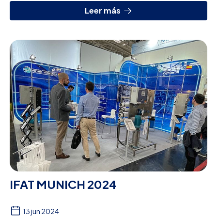
Leer más
IFAT MUNICH 2024
13 jun 2024