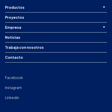
Productos
Proyectos
Empresa
Noticias
Trabaja con nosotros
Contacto
Facebook
Instagram
Linkedin