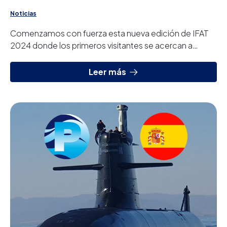
Noticias
Comenzamos con fuerza esta nueva edición de IFAT
2024 donde los primeros visitantes se acercan a
nuestro stand.
Leer más