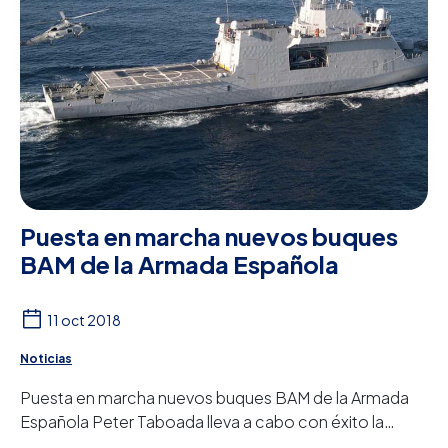
Puesta en marcha nuevos buques
BAM de la Armada Española
11 oct 2018
Noticias
Puesta en marcha nuevos buques BAM de la Armada
Española Peter Taboada lleva a cabo con éxito la
puesta en marcha de los equipos de tratamiento d...