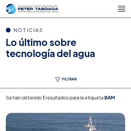
NOTICIAS
Lo último sobre
tecnología del agua
FILTRAR
Se han obtenido
1
resultados para la etiqueta
BAM