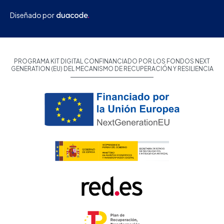
Diseñado por
PROGRAMA KIT DIGITAL CONFINANCIADO POR LOS FONDOS NEXT
GENERATION (EU) DEL MECANISMO DE RECUPERACIÓN Y RESILIENCIA