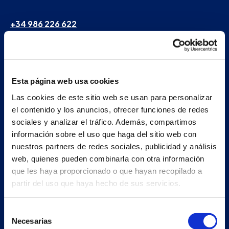
+34 986 226 622
info@petertaboada.com
Esta página web usa cookies
Las cookies de este sitio web se usan para personalizar
el contenido y los anuncios, ofrecer funciones de redes
sociales y analizar el tráfico. Además, compartimos
información sobre el uso que haga del sitio web con
nuestros partners de redes sociales, publicidad y análisis
web, quienes pueden combinarla con otra información
que les haya proporcionado o que hayan recopilado a
partir del uso que haya hecho de sus servicios.
Selección
Necesarias
de