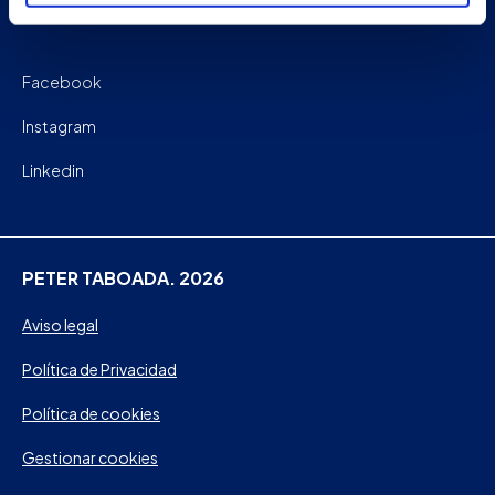
Facebook
Instagram
Linkedin
PETER TABOADA. 2026
Aviso legal
Política de Privacidad
Política de cookies
Gestionar cookies