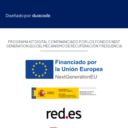
Diseñado por
PROGRAMA KIT DIGITAL CONFINANCIADO POR LOS FONDOS NEXT
GENERATION (EU) DEL MECANISMO DE RECUPERACIÓN Y RESILIENCIA