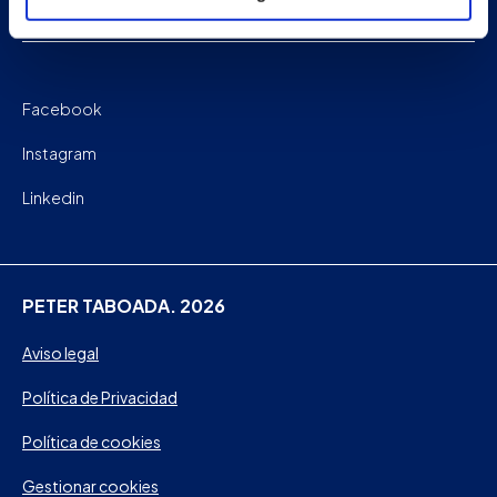
Contacto
Facebook
Instagram
Linkedin
PETER TABOADA. 2026
Aviso legal
Política de Privacidad
Política de cookies
Gestionar cookies