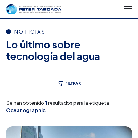
NOTICIAS
Lo último sobre
tecnología del agua
FILTRAR
Se han obtenido
1
resultados para la etiqueta
Oceanographic