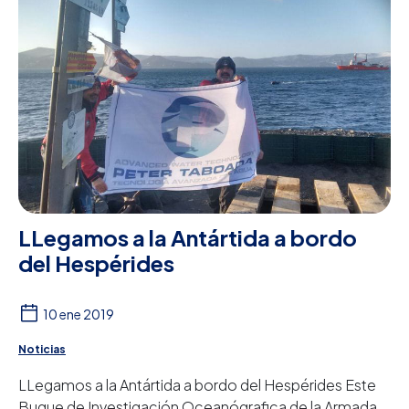
LLegamos a la Antártida a bordo
del Hespérides
10 ene 2019
Noticias
LLegamos a la Antártida a bordo del Hespérides Este
Buque de Investigación Oceanógrafica de la Armada