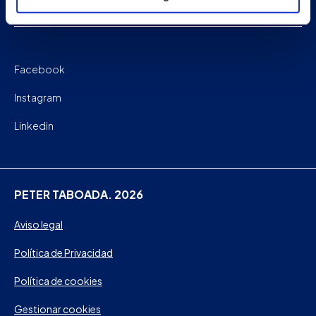
Contacto
Facebook
Instagram
Linkedin
PETER TABOADA. 2026
Aviso legal
Política de Privacidad
Política de cookies
Gestionar cookies