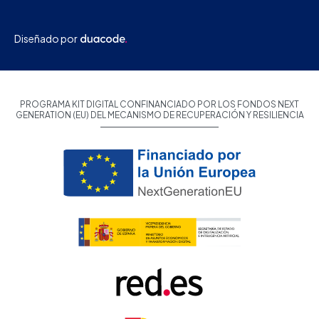
Diseñado por
PROGRAMA KIT DIGITAL CONFINANCIADO POR LOS FONDOS NEXT
GENERATION (EU) DEL MECANISMO DE RECUPERACIÓN Y RESILIENCIA