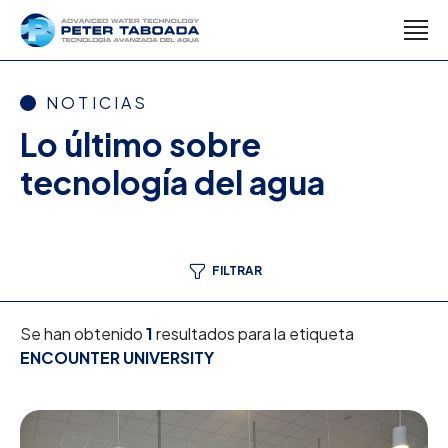
NOTICIAS
Lo último sobre
tecnología del agua
FILTRAR
Se han obtenido
1
resultados para la etiqueta
ENCOUNTER UNIVERSITY