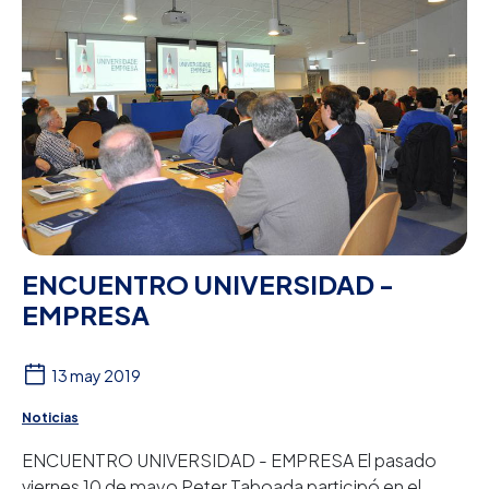
ENCUENTRO UNIVERSIDAD -
EMPRESA
13 may 2019
Noticias
ENCUENTRO UNIVERSIDAD - EMPRESA El pasado
viernes 10 de mayo Peter Taboada participó en el