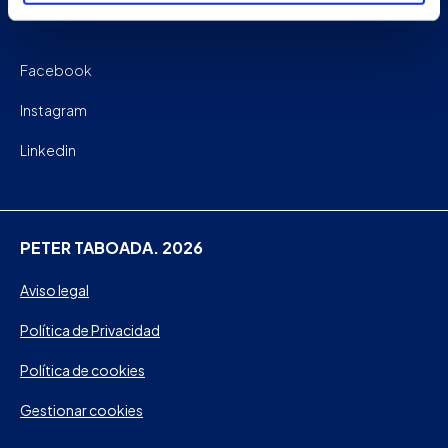
Facebook
Instagram
Linkedin
PETER TABOADA. 2026
Aviso legal
Política de Privacidad
Política de cookies
Gestionar cookies