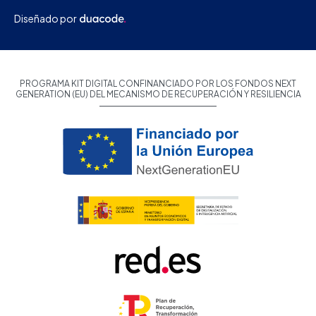
Diseñado por
PROGRAMA KIT DIGITAL CONFINANCIADO POR LOS FONDOS NEXT
GENERATION (EU) DEL MECANISMO DE RECUPERACIÓN Y RESILIENCIA