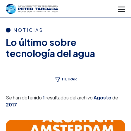
NOTICIAS
Lo último sobre
tecnología del agua
FILTRAR
Se han obtenido
1
resultados del archivo
Agosto
de
2017