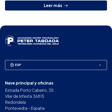
Leer más
ESP
Nave principal y oficinas
Estrada Porto Cabeiro, 35
Vilar de Infesta 36815
Redondela
Pontevedra - España