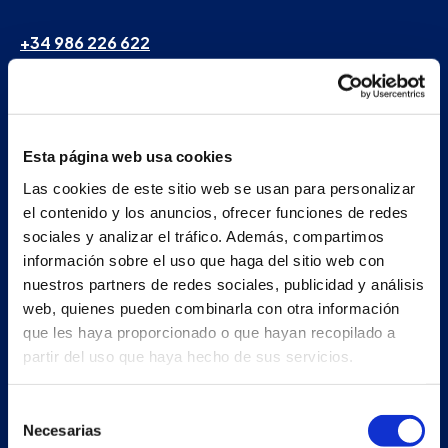
+34 986 226 622
info@petertaboada.com
Esta página web usa cookies
Las cookies de este sitio web se usan para personalizar
el contenido y los anuncios, ofrecer funciones de redes
sociales y analizar el tráfico. Además, compartimos
información sobre el uso que haga del sitio web con
nuestros partners de redes sociales, publicidad y análisis
web, quienes pueden combinarla con otra información
que les haya proporcionado o que hayan recopilado a
partir del uso que haya hecho de sus servicios.
Selección
Necesarias
de