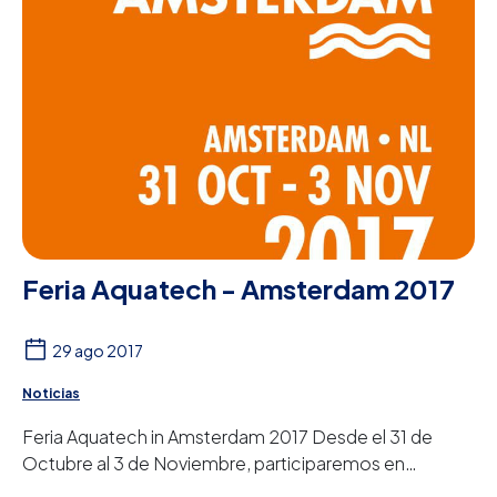
Feria Aquatech - Amsterdam 2017
29 ago 2017
Noticias
Feria Aquatech in Amsterdam 2017 Desde el 31 de
Octubre al 3 de Noviembre, participaremos en
Aquatech - Amsterdam, la feria líder para los profes...