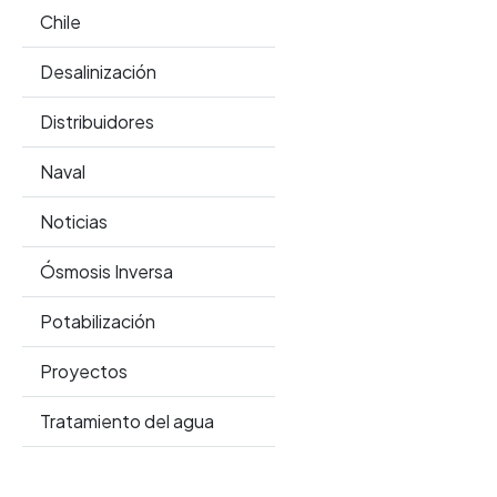
Chile
Desalinización
Distribuidores
Naval
Noticias
Ósmosis Inversa
Potabilización
Proyectos
Tratamiento del agua