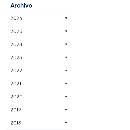
Archivo
2026
2025
2024
2023
2022
2021
2020
2019
2018