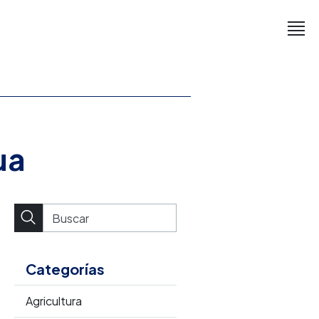
ua
Categorías
Agricultura