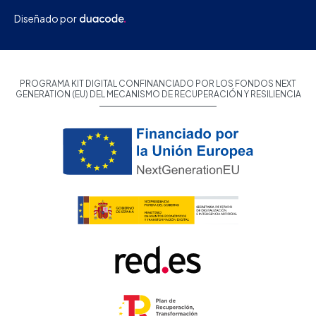
Diseñado por
PROGRAMA KIT DIGITAL CONFINANCIADO POR LOS FONDOS NEXT
GENERATION (EU) DEL MECANISMO DE RECUPERACIÓN Y RESILIENCIA