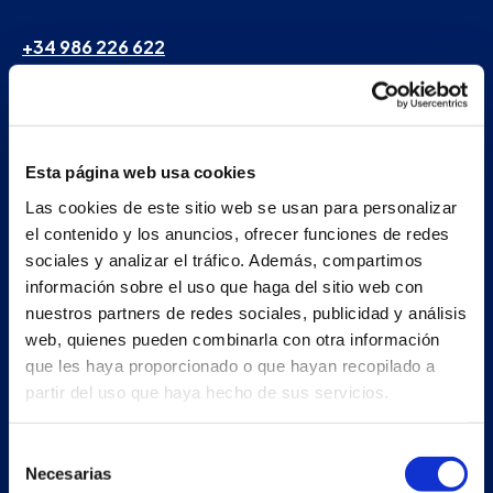
+34 986 226 622
info@petertaboada.com
Esta página web usa cookies
Las cookies de este sitio web se usan para personalizar
el contenido y los anuncios, ofrecer funciones de redes
sociales y analizar el tráfico. Además, compartimos
información sobre el uso que haga del sitio web con
nuestros partners de redes sociales, publicidad y análisis
web, quienes pueden combinarla con otra información
que les haya proporcionado o que hayan recopilado a
partir del uso que haya hecho de sus servicios.
Selección
Necesarias
de