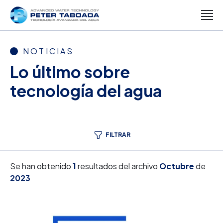
NOTICIAS
Lo último sobre
tecnología del agua
FILTRAR
Se han obtenido
1
resultados del archivo
Octubre
de
2023