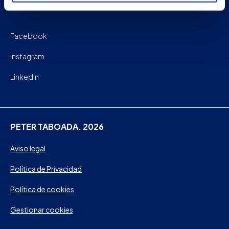
Facebook
Instagram
Linkedin
PETER TABOADA. 2026
Aviso legal
Política de Privacidad
Política de cookies
Gestionar cookies