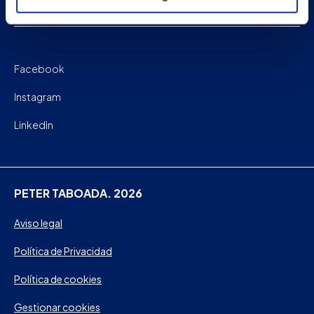
Contacto
Facebook
Instagram
Linkedin
PETER TABOADA. 2026
Aviso legal
Política de Privacidad
Política de cookies
Gestionar cookies