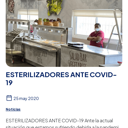
ESTERILIZADORES ANTE COVID-
19
25 may 2020
Noticias
ESTERILIZADORES ANTE COVID-19 Ante la actual
situación que estamos sufriendo debida a la pandemia