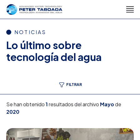
NOTICIAS
Lo último sobre
tecnología del agua
FILTRAR
Se han obtenido
1
resultados del archivo
Mayo
de
2020