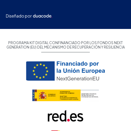
Diseñado por
PROGRAMA KIT DIGITAL CONFINANCIADO POR LOS FONDOS NEXT
GENERATION (EU) DEL MECANISMO DE RECUPERACIÓN Y RESILIENCIA