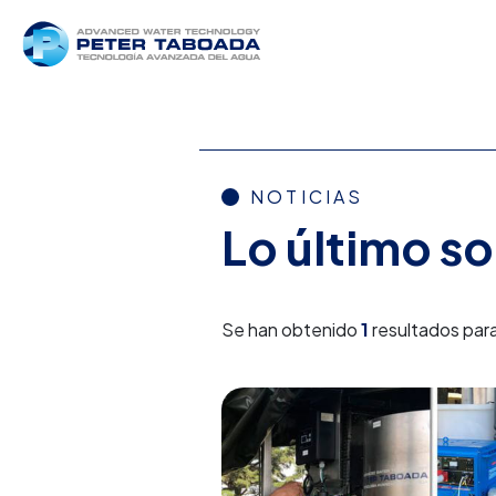
NOTICIAS
Lo último s
Se han obtenido
1
resultados para