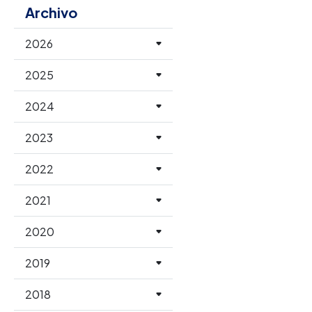
Archivo
2026
2025
2024
2023
2022
2021
2020
2019
2018