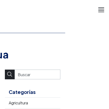
ua
Categorías
Agricultura