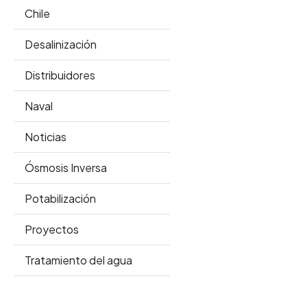
Chile
Desalinización
Distribuidores
Naval
Noticias
Ósmosis Inversa
Potabilización
Proyectos
Tratamiento del agua