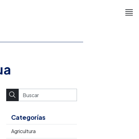
ua
Categorías
Agricultura