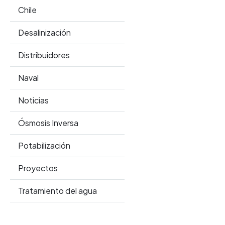
Chile
Desalinización
Distribuidores
Naval
Noticias
Ósmosis Inversa
Potabilización
Proyectos
Tratamiento del agua