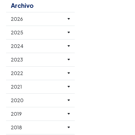
Archivo
2026
2025
2024
2023
2022
2021
2020
2019
2018