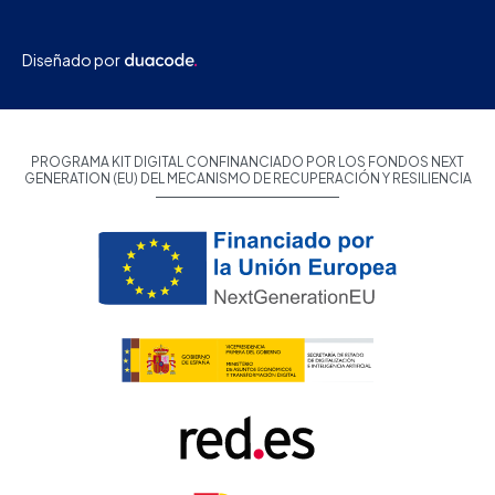
Diseñado por
PROGRAMA KIT DIGITAL CONFINANCIADO POR LOS FONDOS NEXT
GENERATION (EU) DEL MECANISMO DE RECUPERACIÓN Y RESILIENCIA