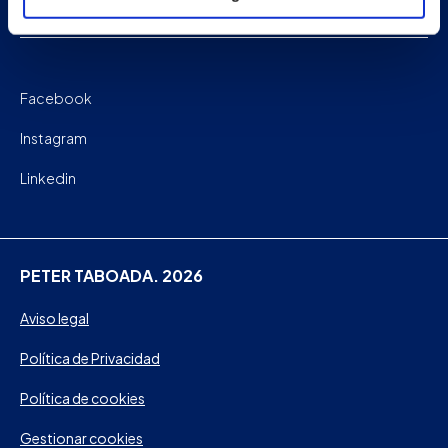
Contacto
Facebook
Instagram
Linkedin
PETER TABOADA. 2026
Aviso legal
Política de Privacidad
Política de cookies
Gestionar cookies