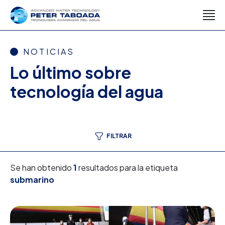
NOTICIAS
Lo último sobre
tecnología del agua
FILTRAR
Se han obtenido
1
resultados para la etiqueta
submarino