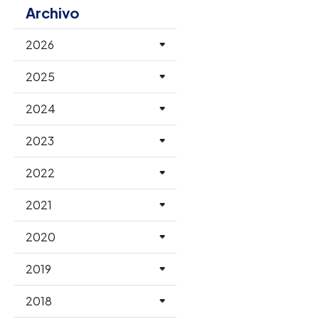
Archivo
2026
2025
2024
2023
2022
2021
2020
2019
2018