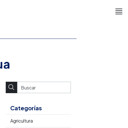
ua
Categorías
Agricultura