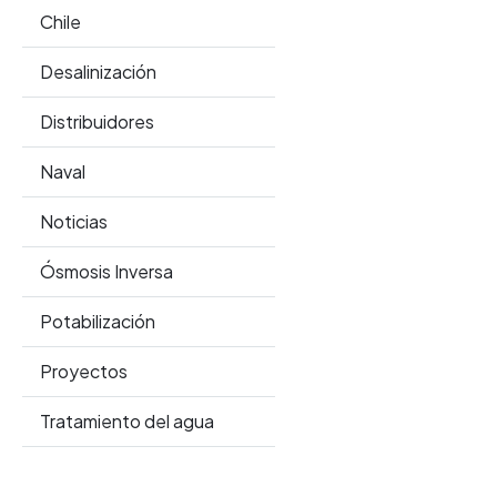
Chile
Desalinización
Distribuidores
Naval
Noticias
Ósmosis Inversa
Potabilización
Proyectos
Tratamiento del agua