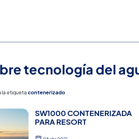
obre tecnología del ag
 la etiqueta
contenerizado
SW1000 CONTENERIZADA
PARA RESORT