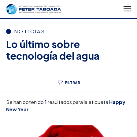
NOTICIAS
Lo último sobre
tecnología del agua
FILTRAR
Se han obtenido
1
resultados para la etiqueta
Happy
New Year