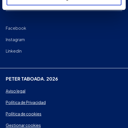
Contacto
Facebook
Instagram
Linkedin
PETER TABOADA. 2026
Aviso legal
Política de Privacidad
Política de cookies
Gestionar cookies