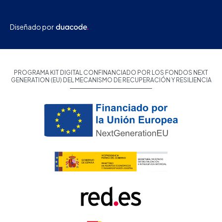
Diseñado por
PROGRAMA KIT DIGITAL CONFINANCIADO POR LOS FONDOS NEXT
GENERATION (EU) DEL MECANISMO DE RECUPERACIÓN Y RESILIENCIA