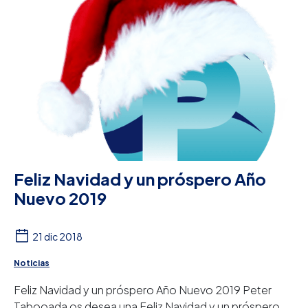
Feliz Navidad y un próspero Año
Nuevo 2019
21 dic 2018
Noticias
Feliz Navidad y un próspero Año Nuevo 2019 Peter
Tabooada os desea una Feliz Navidad y un próspero