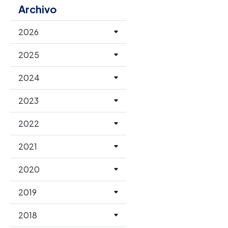
Archivo
2026
2025
2024
2023
2022
2021
2020
2019
2018