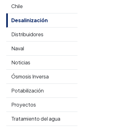
Chile
Desalinización
Distribuidores
Naval
Noticias
Ósmosis Inversa
Potabilización
Proyectos
Tratamiento del agua