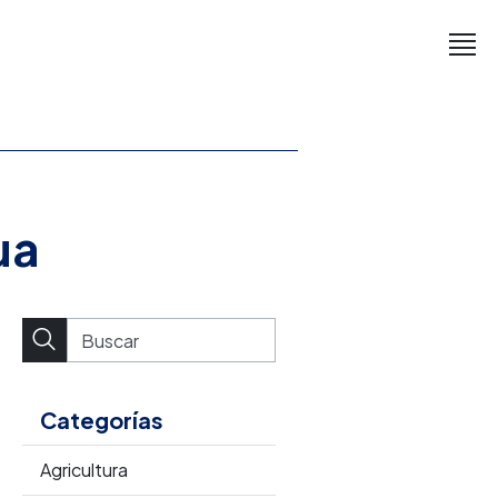
ua
Categorías
Agricultura