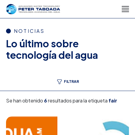
NOTICIAS
Lo último sobre
tecnología del agua
FILTRAR
Se han obtenido
6
resultados para la etiqueta
fair