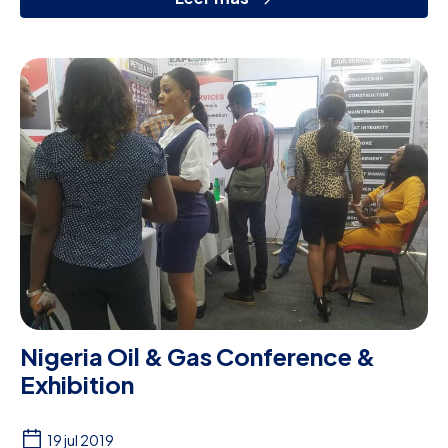
Nigeria Oil & Gas Conference &
Exhibition
19 jul 2019