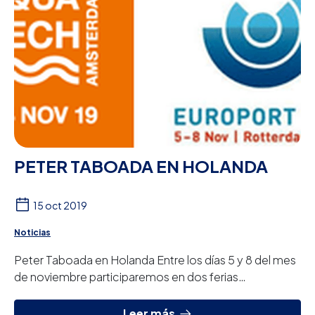
PETER TABOADA EN HOLANDA
15 oct 2019
Noticias
Peter Taboada en Holanda Entre los días 5 y 8 del mes
de noviembre participaremos en dos ferias
internacionales celebradas en Holanda. AQUATECH
A...
Leer más