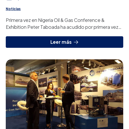
Noticias
Primera vez en Nigeria Oil & Gas Conference &
Exhibition Peter Taboada ha acudido por primera vez
en la NOG (Nigeria Oil & Gas Conference & Exhib...
Leer más