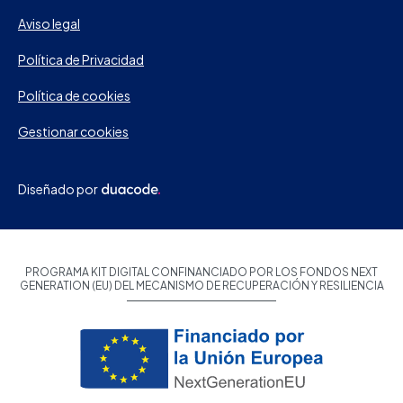
Aviso legal
Política de Privacidad
Política de cookies
Gestionar cookies
Diseñado por
PROGRAMA KIT DIGITAL CONFINANCIADO POR LOS FONDOS NEXT
GENERATION (EU) DEL MECANISMO DE RECUPERACIÓN Y RESILIENCIA