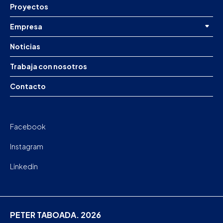
Proyectos
Empresa
Noticias
Trabaja con nosotros
Contacto
Facebook
Instagram
Linkedin
PETER TABOADA. 2026