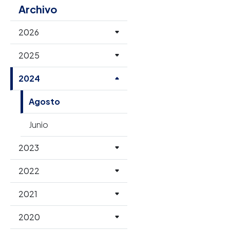
Archivo
2026
2025
2024
Agosto
Junio
2023
2022
2021
2020