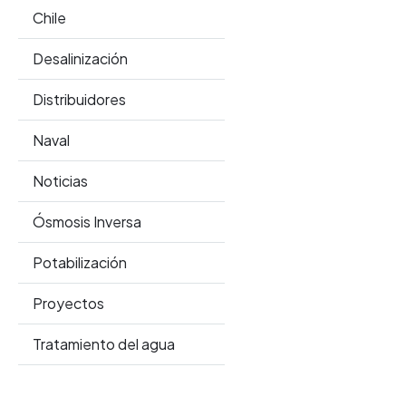
Chile
Desalinización
Distribuidores
Naval
Noticias
Ósmosis Inversa
Potabilización
Proyectos
Tratamiento del agua