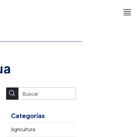
ua
Categorías
Agricultura