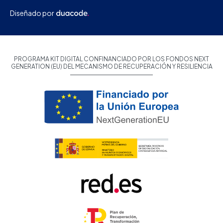
Diseñado por
PROGRAMA KIT DIGITAL CONFINANCIADO POR LOS FONDOS NEXT
GENERATION (EU) DEL MECANISMO DE RECUPERACIÓN Y RESILIENCIA