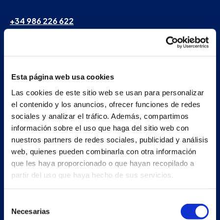
+34 986 226 622
info@petertaboada.com
Esta página web usa cookies
Las cookies de este sitio web se usan para personalizar
el contenido y los anuncios, ofrecer funciones de redes
sociales y analizar el tráfico. Además, compartimos
información sobre el uso que haga del sitio web con
nuestros partners de redes sociales, publicidad y análisis
web, quienes pueden combinarla con otra información
que les haya proporcionado o que hayan recopilado a
partir del uso que haya hecho de sus servicios.
Selección
Necesarias
de