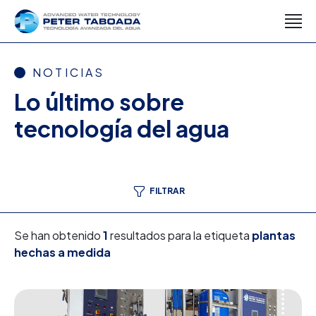
NOTICIAS
Lo último sobre
tecnología del agua
FILTRAR
Se han obtenido
1
resultados para la etiqueta
plantas
hechas a medida