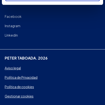
Facebook
Instagram
Linkedin
PETER TABOADA. 2026
Aviso legal
Política de Privacidad
Política de cookies
Gestionar cookies