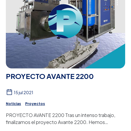
PROYECTO AVANTE 2200
15 jul 2021
Noticias
Proyectos
PROYECTO AVANTE 2200 Tras un intenso trabajo,
finalizamos el proyecto Avante 2200. Hemos
finalizado la fabricación de nuestro último proyecto ...