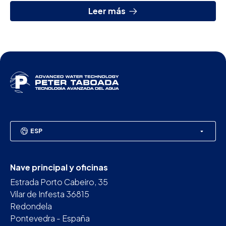
Leer más
ESP
Nave principal y oficinas
Estrada Porto Cabeiro, 35
Vilar de Infesta 36815
Redondela
Pontevedra - España