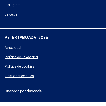
Instagram
Linkedin
PETER TABOADA. 2026
Aviso legal
Política de Privacidad
Política de cookies
Gestionar cookies
Diseñado por