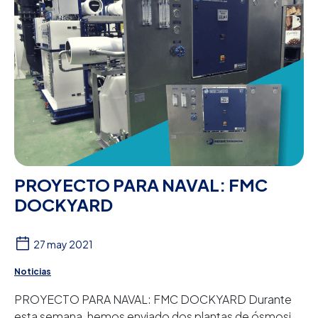
PROYECTO PARA NAVAL: FMC
DOCKYARD
27 may 2021
Noticias
PROYECTO PARA NAVAL: FMC DOCKYARD Durante
esta semana, hemos enviado dos plantas de ósmosis