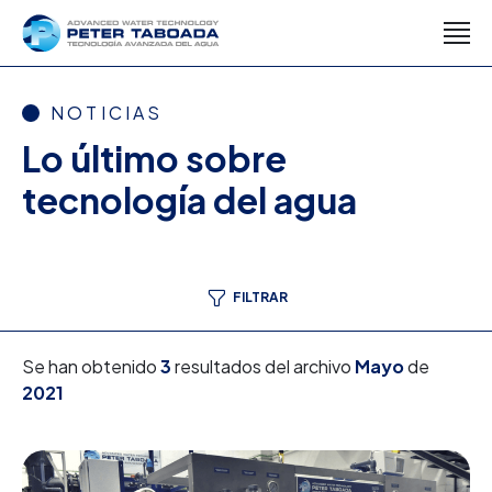
NOTICIAS
Lo último sobre
tecnología del agua
FILTRAR
Se han obtenido
3
resultados del archivo
Mayo
de
2021