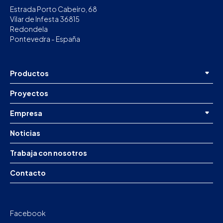
Estrada Porto Cabeiro, 68
Vilar de Infesta 36815
Redondela
Pontevedra - España
Productos
Proyectos
Empresa
Noticias
Trabaja con nosotros
Contacto
Facebook