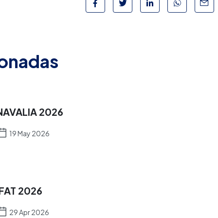
ionadas
NAVALIA 2026
19 May 2026
IFAT 2026
29 Apr 2026