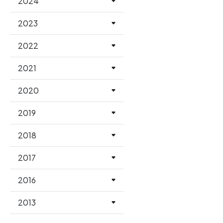
2024
2023
2022
2021
2020
2019
2018
2017
2016
2013