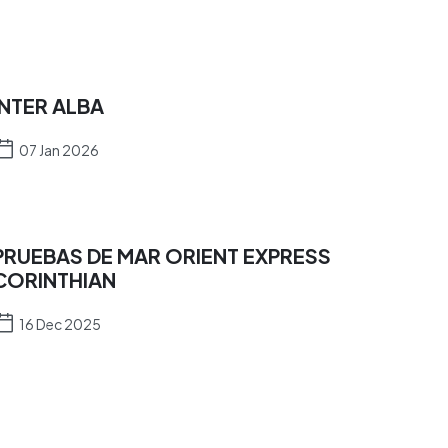
INTER ALBA
07 Jan 2026
PRUEBAS DE MAR ORIENT EXPRESS
CORINTHIAN
16 Dec 2025