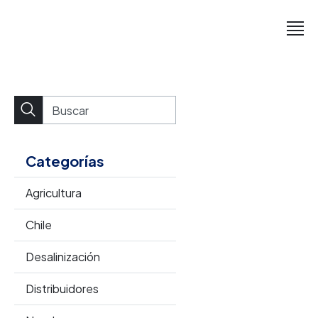
Categorías
Agricultura
Chile
Desalinización
Distribuidores