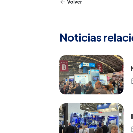
Volver
Noticias relac