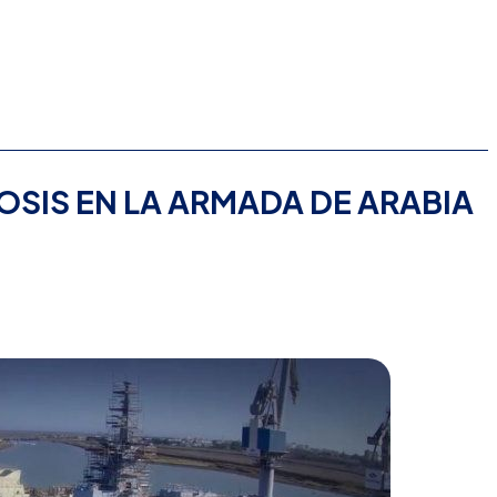
SIS EN LA ARMADA DE ARABIA