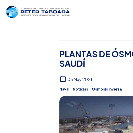
PLANTAS DE ÓSMO
SAUDÍ
05 May 2021
Naval
Noticias
Ósmosis Inversa