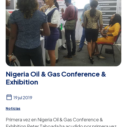
Nigeria Oil & Gas Conference &
Exhibition
19 jul 2019
Noticias
Primera vez en Nigeria Oil & Gas Conference &
Exhibition Peter Taboada ha acudido por primera vez