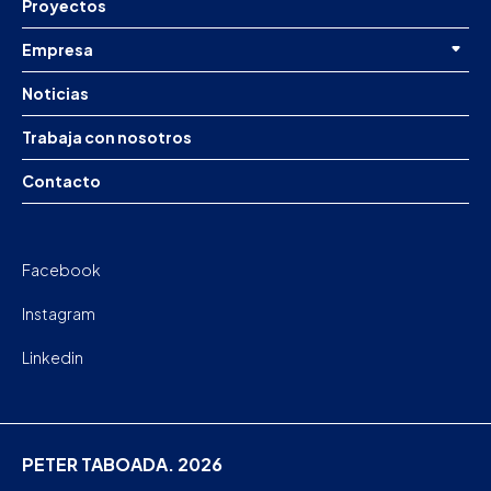
Proyectos
Empresa
Noticias
Trabaja con nosotros
Contacto
Facebook
Instagram
Linkedin
PETER TABOADA. 2026