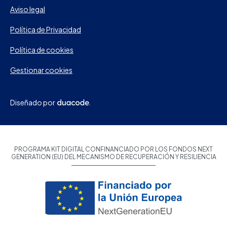
Aviso legal
Política de Privacidad
Política de cookies
Gestionar cookies
Diseñado por
PROGRAMA KIT DIGITAL CONFINANCIADO POR LOS FONDOS NEXT
GENERATION (EU) DEL MECANISMO DE RECUPERACIÓN Y RESILIENCIA