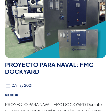
PROYECTO PARA NAVAL: FMC
DOCKYARD
27 may 2021
Noticias
PROYECTO PARA NAVAL: FMC DOCKYARD Durante
esta semana, hemos enviado dos plantas de ósmosis