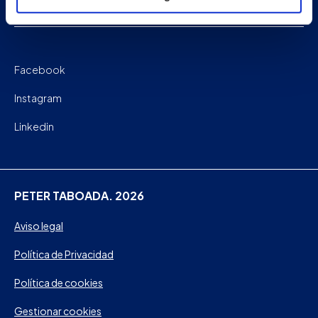
Contacto
Facebook
Instagram
Linkedin
PETER TABOADA. 2026
Aviso legal
Política de Privacidad
Política de cookies
Gestionar cookies