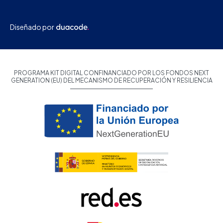
Diseñado por
PROGRAMA KIT DIGITAL CONFINANCIADO POR LOS FONDOS NEXT
GENERATION (EU) DEL MECANISMO DE RECUPERACIÓN Y RESILIENCIA