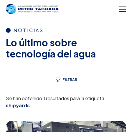
NOTICIAS
Lo último sobre
tecnología del agua
FILTRAR
Se han obtenido
1
resultados para la etiqueta
shipyards