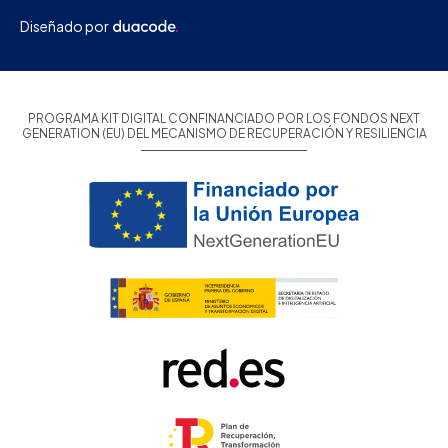
Diseñado por
PROGRAMA KIT DIGITAL CONFINANCIADO POR LOS FONDOS NEXT
GENERATION (EU) DEL MECANISMO DE RECUPERACIÓN Y RESILIENCIA