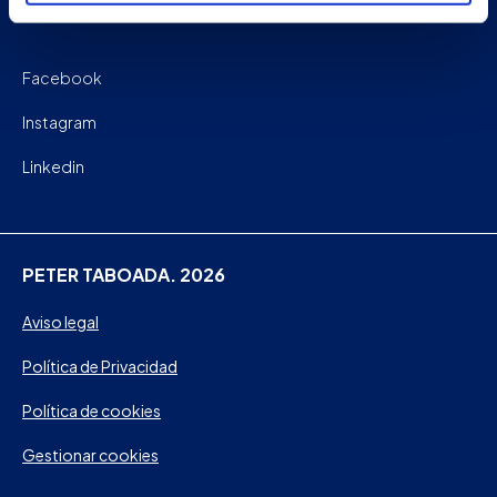
Facebook
Instagram
Linkedin
PETER TABOADA. 2026
Aviso legal
Política de Privacidad
Política de cookies
Gestionar cookies