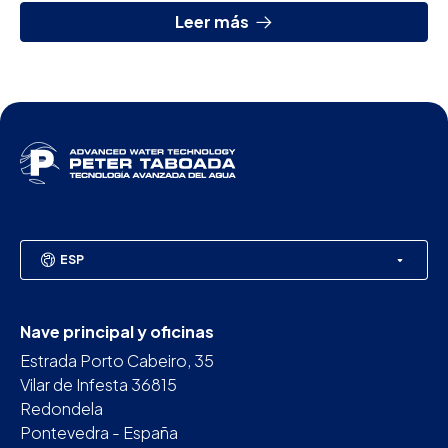
Leer más
ESP
Nave principal y oficinas
Estrada Porto Cabeiro, 35
Vilar de Infesta 36815
Redondela
Pontevedra - España