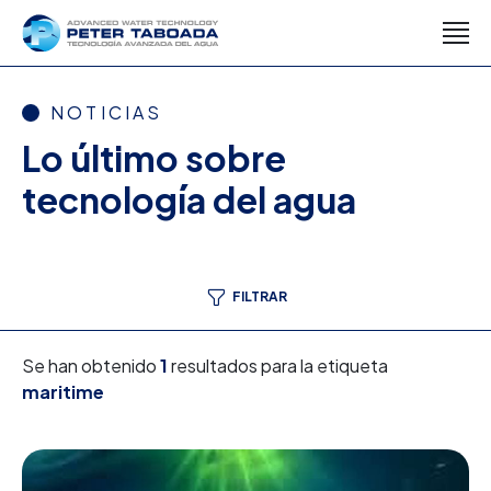
NOTICIAS
Lo último sobre
tecnología del agua
FILTRAR
Se han obtenido
1
resultados para la etiqueta
maritime