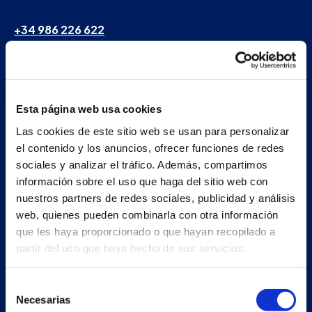
+34 986 226 622
info@petertaboada.com
Esta página web usa cookies
Las cookies de este sitio web se usan para personalizar
el contenido y los anuncios, ofrecer funciones de redes
sociales y analizar el tráfico. Además, compartimos
información sobre el uso que haga del sitio web con
nuestros partners de redes sociales, publicidad y análisis
web, quienes pueden combinarla con otra información
que les haya proporcionado o que hayan recopilado a
partir del uso que haya hecho de sus servicios.
Selección
Necesarias
de