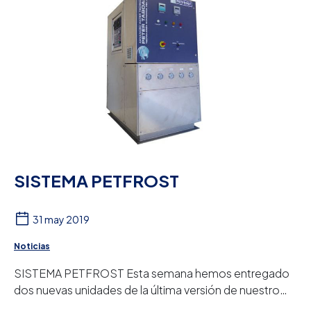
SISTEMA PETFROST
31 may 2019
Noticias
SISTEMA PETFROST Esta semana hemos entregado
dos nuevas unidades de la última versión de nuestro
sistema PETFROST®. Este producto diseñado, fabr...