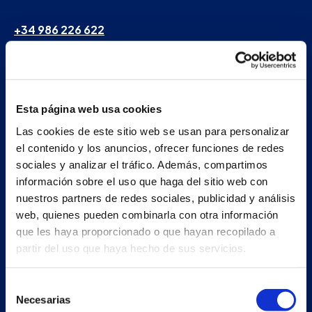
+34 986 226 622
info@petertaboada.com
Esta página web usa cookies
Las cookies de este sitio web se usan para personalizar
el contenido y los anuncios, ofrecer funciones de redes
sociales y analizar el tráfico. Además, compartimos
información sobre el uso que haga del sitio web con
nuestros partners de redes sociales, publicidad y análisis
web, quienes pueden combinarla con otra información
que les haya proporcionado o que hayan recopilado a
partir del uso que haya hecho de sus servicios.
Selección
Necesarias
de