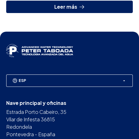
Leer más
ESP
Nave principal y oficinas
Estrada Porto Cabeiro, 35
Vilar de Infesta 36815
Redondela
Pontevedra - España