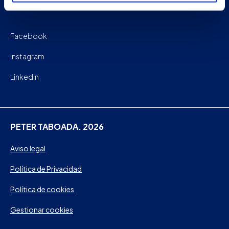
Facebook
Instagram
Linkedin
PETER TABOADA. 2026
Aviso legal
Política de Privacidad
Política de cookies
Gestionar cookies