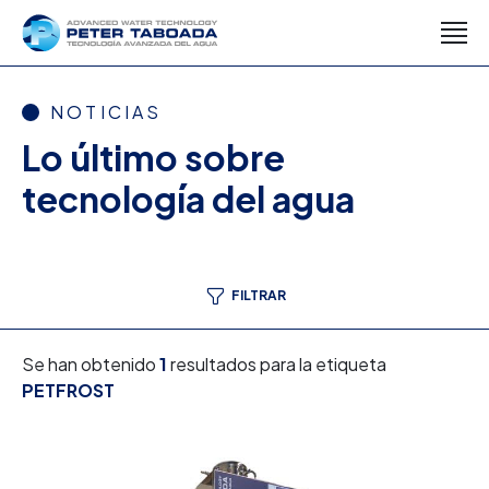
NOTICIAS
Lo último sobre
tecnología del agua
FILTRAR
Se han obtenido
1
resultados para la etiqueta
PETFROST