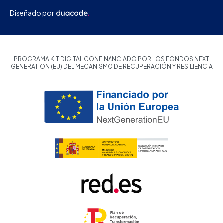
Diseñado por
PROGRAMA KIT DIGITAL CONFINANCIADO POR LOS FONDOS NEXT
GENERATION (EU) DEL MECANISMO DE RECUPERACIÓN Y RESILIENCIA