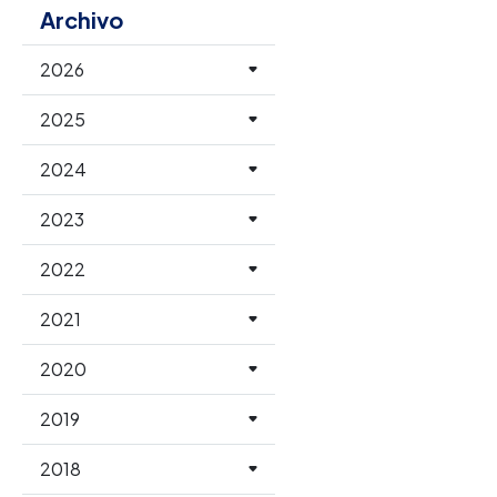
Archivo
2026
2025
2024
2023
2022
2021
2020
2019
2018