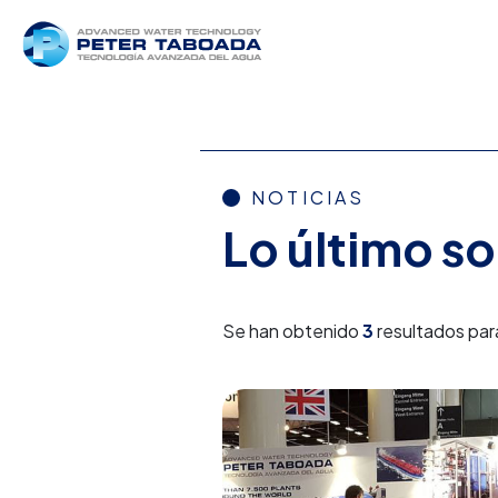
NOTICIAS
Lo último s
Se han obtenido
3
resultados par