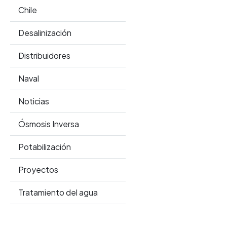
Chile
Desalinización
Distribuidores
Naval
Noticias
Ósmosis Inversa
Potabilización
Proyectos
Tratamiento del agua