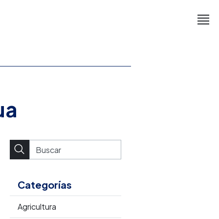
ua
Categorías
Agricultura