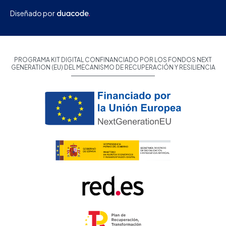
Diseñado por
PROGRAMA KIT DIGITAL CONFINANCIADO POR LOS FONDOS NEXT
GENERATION (EU) DEL MECANISMO DE RECUPERACIÓN Y RESILIENCIA