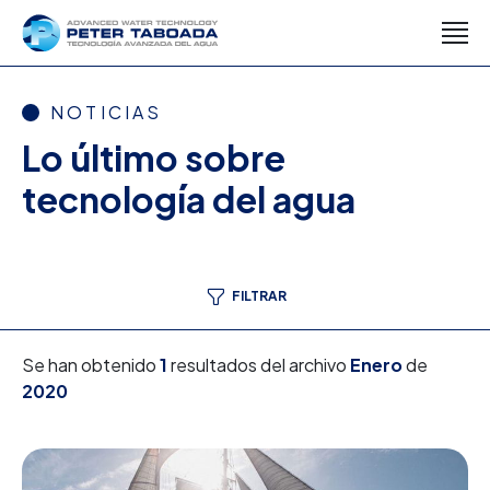
NOTICIAS
Lo último sobre
tecnología del agua
FILTRAR
Se han obtenido
1
resultados del archivo
Enero
de
2020