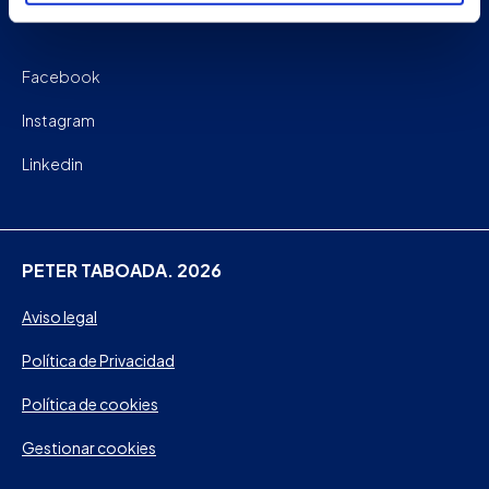
Facebook
Instagram
Linkedin
PETER TABOADA. 2026
Aviso legal
Política de Privacidad
Política de cookies
Gestionar cookies