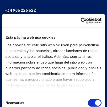
+34 986 226 622
info@petertaboada.com
Esta página web usa cookies
Las cookies de este sitio web se usan para personalizar
el contenido y los anuncios, ofrecer funciones de redes
sociales y analizar el tráfico. Además, compartimos
información sobre el uso que haga del sitio web con
nuestros partners de redes sociales, publicidad y análisis
web, quienes pueden combinarla con otra información
que les haya proporcionado o que hayan recopilado a
partir del uso que haya hecho de sus servicios.
Selección
Necesarias
de