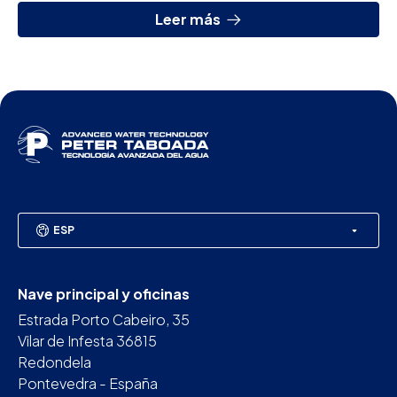
Leer más
ESP
Nave principal y oficinas
Estrada Porto Cabeiro, 35
Vilar de Infesta 36815
Redondela
Pontevedra - España