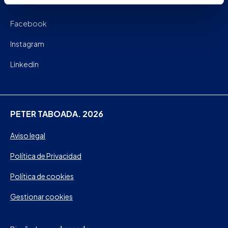
Facebook
Instagram
Linkedin
PETER TABOADA. 2026
Aviso legal
Política de Privacidad
Política de cookies
Gestionar cookies