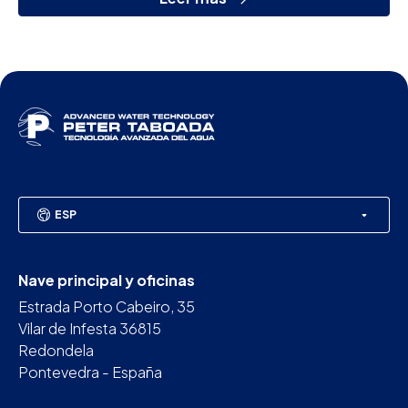
ESP
Nave principal y oficinas
Estrada Porto Cabeiro, 35
Vilar de Infesta 36815
Redondela
Pontevedra - España