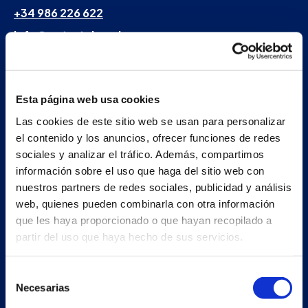
+34 986 226 622
info@petertaboada.com
Esta página web usa cookies
Las cookies de este sitio web se usan para personalizar
el contenido y los anuncios, ofrecer funciones de redes
sociales y analizar el tráfico. Además, compartimos
información sobre el uso que haga del sitio web con
nuestros partners de redes sociales, publicidad y análisis
web, quienes pueden combinarla con otra información
que les haya proporcionado o que hayan recopilado a
partir del uso que haya hecho de sus servicios.
Selección
Necesarias
de
consentimiento