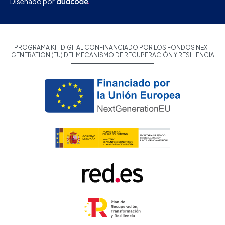
Diseñado por
PROGRAMA KIT DIGITAL CONFINANCIADO POR LOS FONDOS NEXT
GENERATION (EU) DEL MECANISMO DE RECUPERACIÓN Y RESILIENCIA