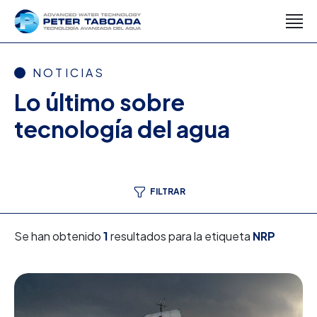
NOTICIAS
Lo último sobre
tecnología del agua
FILTRAR
Se han obtenido
1
resultados para la etiqueta
NRP