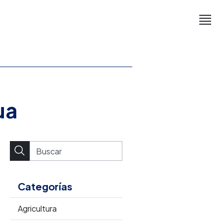
ua
Categorías
Agricultura