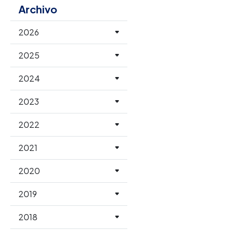
Archivo
2026
2025
2024
2023
2022
2021
2020
2019
2018