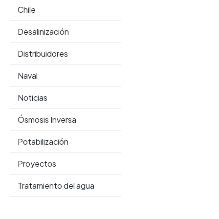
Chile
Desalinización
Distribuidores
Naval
Noticias
Ósmosis Inversa
Potabilización
Proyectos
Tratamiento del agua