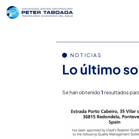
NOTICIAS
Lo último s
Se han obtenido
1
resultados para