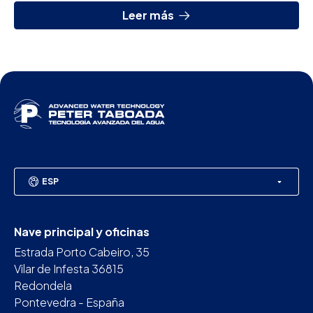
Leer más
ESP
Nave principal y oficinas
Estrada Porto Cabeiro, 35
Vilar de Infesta 36815
Redondela
Pontevedra - España