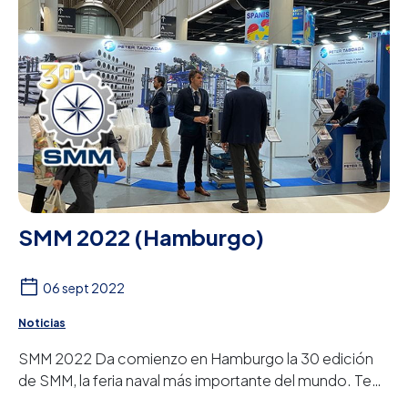
SMM 2022 (Hamburgo)
06 sept 2022
Noticias
SMM 2022 Da comienzo en Hamburgo la 30 edición
de SMM, la feria naval más importante del mundo. Te
invitamos a conocer nuestro stand donde est...