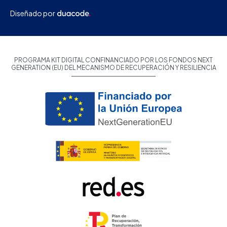
Diseñado por
PROGRAMA KIT DIGITAL CONFINANCIADO POR LOS FONDOS NEXT
GENERATION (EU) DEL MECANISMO DE RECUPERACIÓN Y RESILIENCIA