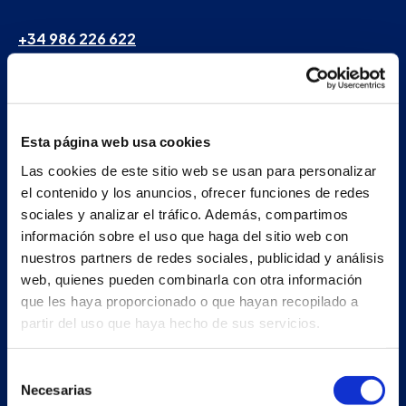
+34 986 226 622
info@petertaboada.com
Esta página web usa cookies
Las cookies de este sitio web se usan para personalizar
el contenido y los anuncios, ofrecer funciones de redes
sociales y analizar el tráfico. Además, compartimos
información sobre el uso que haga del sitio web con
nuestros partners de redes sociales, publicidad y análisis
web, quienes pueden combinarla con otra información
que les haya proporcionado o que hayan recopilado a
partir del uso que haya hecho de sus servicios.
Selección
Necesarias
de