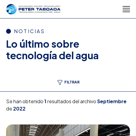
NOTICIAS
Lo último sobre
tecnología del agua
FILTRAR
Se han obtenido
1
resultados del archivo
Septiembre
de
2022