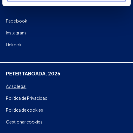
Facebook
Instagram
Linkedin
PETER TABOADA. 2026
Aviso legal
Política de Privacidad
Política de cookies
Gestionar cookies