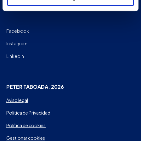
Contacto
Facebook
Instagram
Linkedin
PETER TABOADA. 2026
Aviso legal
Política de Privacidad
Política de cookies
Gestionar cookies