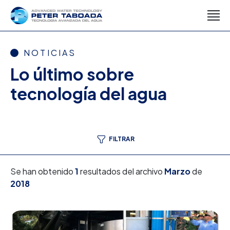
NOTICIAS
Lo último sobre
tecnología del agua
FILTRAR
Se han obtenido
1
resultados del archivo
Marzo
de
2018