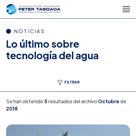
NOTICIAS
Lo último sobre
tecnología del agua
FILTRAR
Se han obtenido
5
resultados del archivo
Octubre
de
2018