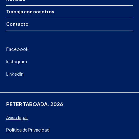
Trabaja con nosotros
Contacto
Facebook
Instagram
Linkedin
PETER TABOADA. 2026
Aviso legal
Política de Privacidad