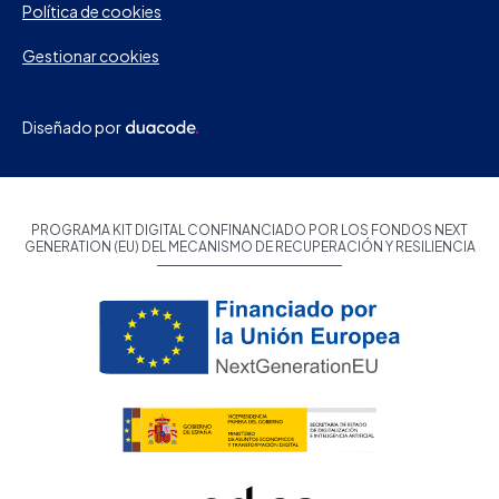
Política de cookies
Gestionar cookies
Diseñado por
PROGRAMA KIT DIGITAL CONFINANCIADO POR LOS FONDOS NEXT
GENERATION (EU) DEL MECANISMO DE RECUPERACIÓN Y RESILIENCIA