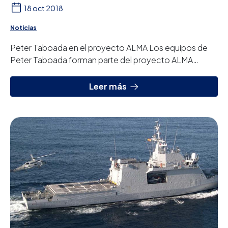
18 oct 2018
Noticias
Peter Taboada en el proyecto ALMA Los equipos de
Peter Taboada forman parte del proyecto ALMA
(Atacama Large Milimiter/Submilimiter Array). Si...
Leer más