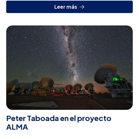
palos,...
Leer más
Peter Taboada en el proyecto
ALMA